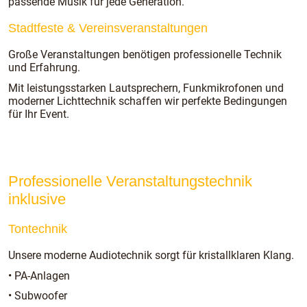
passende Musik für jede Generation.
Stadtfeste & Vereinsveranstaltungen
Große Veranstaltungen benötigen professionelle Technik
und Erfahrung.
Mit leistungsstarken Lautsprechern, Funkmikrofonen und
moderner Lichttechnik schaffen wir perfekte Bedingungen
für Ihr Event.
Professionelle Veranstaltungstechnik
inklusive
Tontechnik
Unsere moderne Audiotechnik sorgt für kristallklaren Klang.
• PA-Anlagen
• Subwoofer