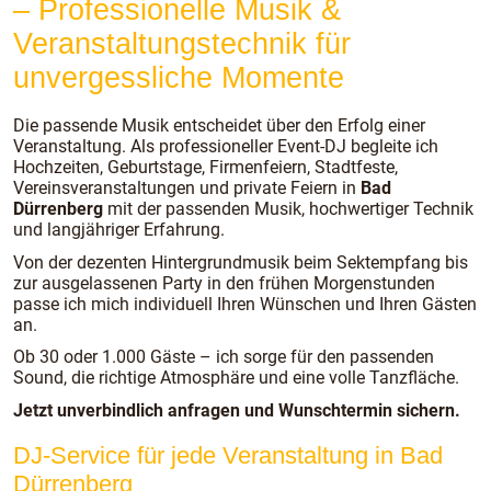
– Professionelle Musik &
Veranstaltungstechnik für
unvergessliche Momente
Die passende Musik entscheidet über den Erfolg einer
Veranstaltung. Als professioneller Event-DJ begleite ich
Hochzeiten, Geburtstage, Firmenfeiern, Stadtfeste,
Vereinsveranstaltungen und private Feiern in
Bad
Dürrenberg
mit der passenden Musik, hochwertiger Technik
und langjähriger Erfahrung.
Von der dezenten Hintergrundmusik beim Sektempfang bis
zur ausgelassenen Party in den frühen Morgenstunden
passe ich mich individuell Ihren Wünschen und Ihren Gästen
an.
Ob 30 oder 1.000 Gäste – ich sorge für den passenden
Sound, die richtige Atmosphäre und eine volle Tanzfläche.
Jetzt unverbindlich anfragen und Wunschtermin sichern.
DJ-Service für jede Veranstaltung in Bad
Dürrenberg