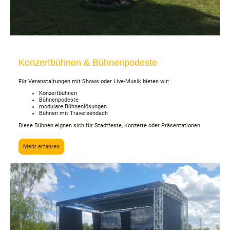
Konzertbühnen & Bühnenpodeste
Für Veranstaltungen mit Shows oder Live-Musik bieten wir:
Konzertbühnen
Bühnenpodeste
modulare Bühnenlösungen
Bühnen mit Traversendach
Diese Bühnen eignen sich für Stadtfeste, Konzerte oder Präsentationen.
Mehr erfahren