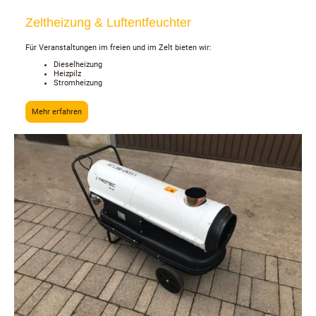
Zeltheizung & Luftentfeuchter
Für Veranstaltungen im freien und im Zelt bieten wir:
Dieselheizung
Heizpilz
Stromheizung
Mehr erfahren