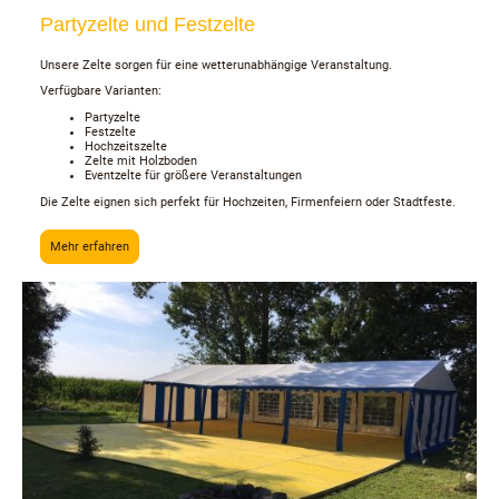
Partyzelte und Festzelte
Unsere Zelte sorgen für eine wetterunabhängige Veranstaltung.
Verfügbare Varianten:
Partyzelte
Festzelte
Hochzeitszelte
Zelte mit Holzboden
Eventzelte für größere Veranstaltungen
Die Zelte eignen sich perfekt für Hochzeiten, Firmenfeiern oder Stadtfeste.
Mehr erfahren