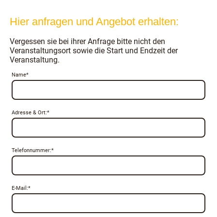
Hier anfragen und Angebot erhalten:
Vergessen sie bei ihrer Anfrage bitte nicht den
Veranstaltungsort sowie die Start und Endzeit der
Veranstaltung.
Name
*
Adresse & Ort:
*
Telefonnummer:
*
E-Mail:
*