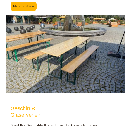
Mehr erfahren
Geschirr &
Gläserverleih
Damit Ihre Gäste stilvoll bewirtet werden können, bieten wir: