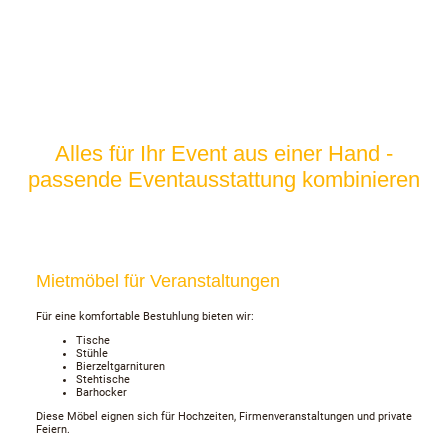
Alles für Ihr Event aus einer Hand -
passende Eventausstattung kombinieren
Mietmöbel für Veranstaltungen
Für eine komfortable Bestuhlung bieten wir:
Tische
Stühle
Bierzeltgarnituren
Stehtische
Barhocker
Diese Möbel eignen sich für Hochzeiten, Firmenveranstaltungen und private
Feiern.