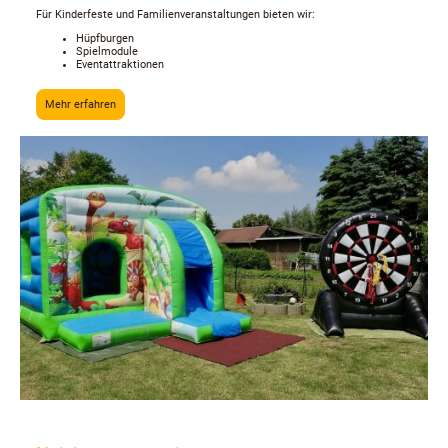
Für Kinderfeste und Familienveranstaltungen bieten wir:
Hüpfburgen
Spielmodule
Eventattraktionen
Mehr erfahren