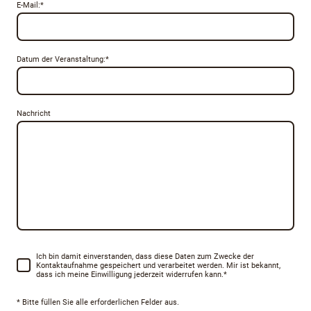
E-Mail:
*
Datum der Veranstaltung:
*
Nachricht
Ich bin damit einverstanden, dass diese Daten zum Zwecke der
Kontaktaufnahme gespeichert und verarbeitet werden. Mir ist bekannt,
dass ich meine Einwilligung jederzeit widerrufen kann.
*
* Bitte füllen Sie alle erforderlichen Felder aus.