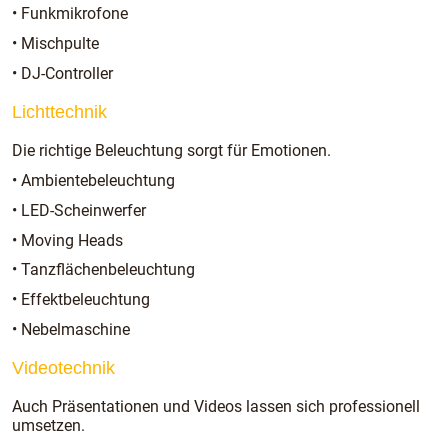
• Funkmikrofone
• Mischpulte
• DJ-Controller
Lichttechnik
Die richtige Beleuchtung sorgt für Emotionen.
• Ambientebeleuchtung
• LED-Scheinwerfer
• Moving Heads
• Tanzflächenbeleuchtung
• Effektbeleuchtung
• Nebelmaschine
Videotechnik
Auch Präsentationen und Videos lassen sich professionell
umsetzen.