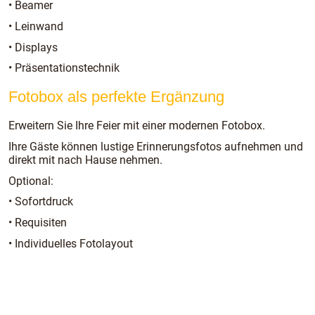
• Beamer
• Leinwand
• Displays
• Präsentationstechnik
Fotobox als perfekte Ergänzung
Erweitern Sie Ihre Feier mit einer modernen Fotobox.
Ihre Gäste können lustige Erinnerungsfotos aufnehmen und
direkt mit nach Hause nehmen.
Optional:
• Sofortdruck
• Requisiten
• Individuelles Fotolayout