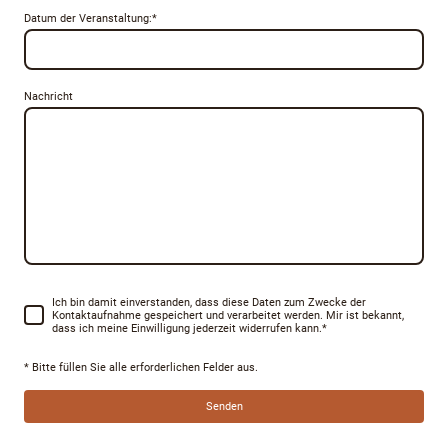
Datum der Veranstaltung:
*
Nachricht
Ich bin damit einverstanden, dass diese Daten zum Zwecke der
Kontaktaufnahme gespeichert und verarbeitet werden. Mir ist bekannt,
dass ich meine Einwilligung jederzeit widerrufen kann.
*
* Bitte füllen Sie alle erforderlichen Felder aus.
Senden