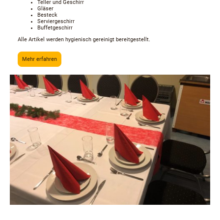
Teller und Geschirr
Gläser
Besteck
Serviergeschirr
Buffetgeschirr
Alle Artikel werden hygienisch gereinigt bereitgestellt.
Mehr erfahren