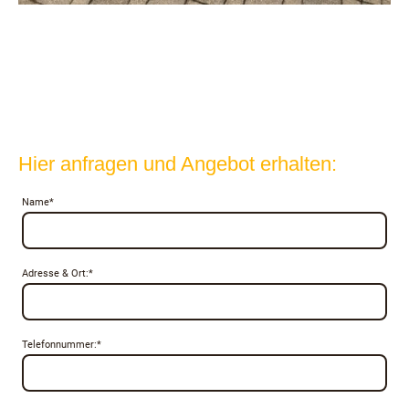
Hier anfragen und Angebot erhalten:
Name
*
Adresse & Ort:
*
Telefonnummer:
*