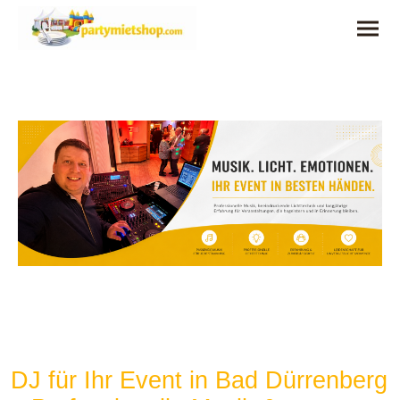
DJ für Ihr Event in Bad Dürrenberg