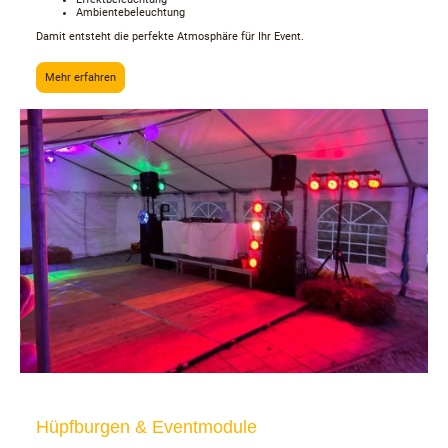
Ambientebeleuchtung
Damit entsteht die perfekte Atmosphäre für Ihr Event.
Mehr erfahren
Hüpfburgen & Eventmodule