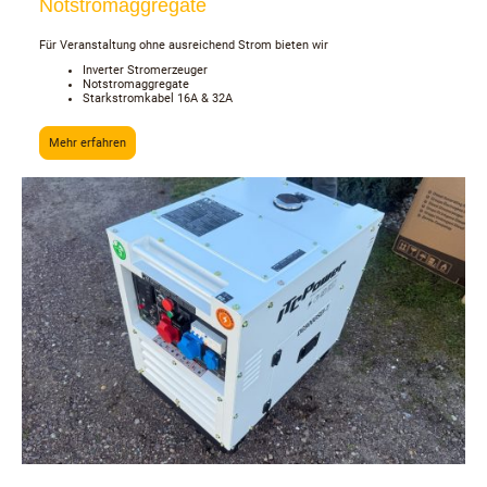
Notstromaggregate
Für Veranstaltung ohne ausreichend Strom bieten wir
Inverter Stromerzeuger
Notstromaggregate
Starkstromkabel 16A & 32A
Mehr erfahren