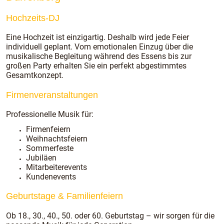
Hochzeits-DJ
Eine Hochzeit ist einzigartig. Deshalb wird jede Feier
individuell geplant. Vom emotionalen Einzug über die
musikalische Begleitung während des Essens bis zur
großen Party erhalten Sie ein perfekt abgestimmtes
Gesamtkonzept.
Firmenveranstaltungen
Professionelle Musik für:
Firmenfeiern
Weihnachtsfeiern
Sommerfeste
Jubiläen
Mitarbeiterevents
Kundenevents
Geburtstage & Familienfeiern
Ob 18., 30., 40., 50. oder 60. Geburtstag – wir sorgen für die