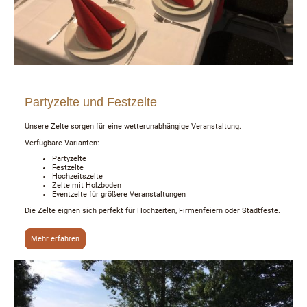
Partyzelte und Festzelte
Unsere Zelte sorgen für eine wetterunabhängige Veranstaltung.
Verfügbare Varianten:
Partyzelte
Festzelte
Hochzeitszelte
Zelte mit Holzboden
Eventzelte für größere Veranstaltungen
Die Zelte eignen sich perfekt für Hochzeiten, Firmenfeiern oder Stadtfeste.
Mehr erfahren