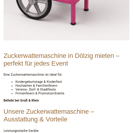
Zuckerwattemaschine in Dölzig mieten –
perfekt für jedes Event
Eine Zuckerwattemaschine ist ideal für:
Kindergeburtstage & Kinderfest
Hochzeiten & Familienfeiern
Vereins-, Dorf- & Stadtfeste
Firmenfeiern & Promotion-Events
Beliebt bei Groß & Klein
Unsere Zuckerwattemaschine –
Ausstattung & Vorteile
Leistungsstarke Geräte