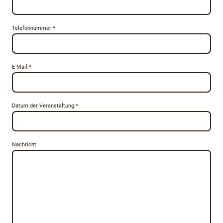
Telefonnummer:
*
E-Mail:
*
Datum der Veranstaltung:
*
Nachricht