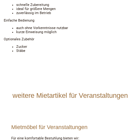
schnelle Zubereitung
ideal für größere Mengen
zuverlässig im Betrieb
Einfache Bedienung
auch ohne Vorkenntnisse nutzbar
kurze Einweisung möglich
Optionales Zubehör
Zucker
Stäbe
weitere Mietartikel für Veranstaltungen
Mietmöbel für Veranstaltungen
Für eine komfortable Bestuhlung bieten wir: