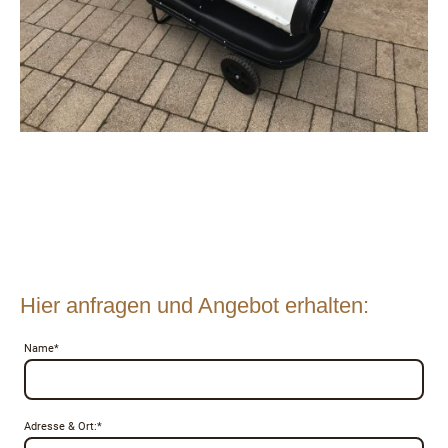
Hier anfragen und Angebot erhalten:
Name
*
Adresse & Ort:
*