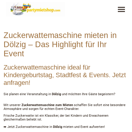
Zuckerwattemaschine mieten in
Dölzig – Das Highlight für Ihr
Event
Zuckerwattemaschine ideal für
Kindergeburtstag, Stadtfest & Events. Jetzt
anfragen!
Sie planen eine Veranstaltung
in
Dölzig
und möchten Ihre Gäste begeistern?
Mit unserer
Zuckerwattemaschine zum Mieten
schaffen Sie sofort eine besondere
Atmosphäre und sorgen für echten Event-Charakter.
Frische Zuckerwatte ist ein Klassiker, der bei Kindern und Erwachsenen
gleichermaßen beliebt ist.
➡️ Jetzt Zuckerwattemaschine in
Dölzig
mieten und Event aufwerten!