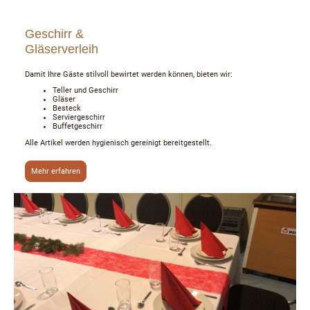
Geschirr &
Gläserverleih
Damit Ihre Gäste stilvoll bewirtet werden können, bieten wir:
Teller und Geschirr
Gläser
Besteck
Serviergeschirr
Buffetgeschirr
Alle Artikel werden hygienisch gereinigt bereitgestellt.
Mehr erfahren