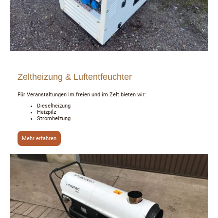
Zeltheizung & Luftentfeuchter
Für Veranstaltungen im freien und im Zelt bieten wir:
Dieselheizung
Heizpilz
Stromheizung
Mehr erfahren