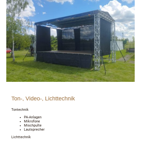
Ton-, Video-, Lichttechnik
Tontechnik
PA-Anlagen
Mikrofone
Mischpulte
Lautsprecher
Lichttechnik