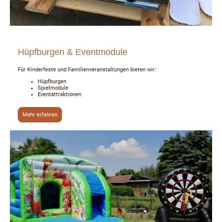
Hüpfburgen & Eventmodule
Für Kinderfeste und Familienveranstaltungen bieten wir:
Hüpfburgen
Spielmodule
Eventattraktionen
Mehr erfahren