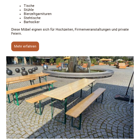
Tische
Stühle
Bierzeltgarnituren
Stehtische
Barhocker
Diese Möbel eignen sich für Hochzeiten, Firmenveranstaltungen und private
Feiern.
Mehr erfahren