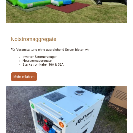
Notstromaggregate
Für Veranstaltung ohne ausreichend Strom bieten wir
Inverter Stromerzeuger
Notstromaggregate
Starkstromkabel 16A & 32A
Mehr erfahren