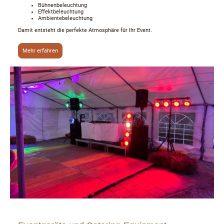
Bühnenbeleuchtung
Effektbeleuchtung
Ambientebeleuchtung
Damit entsteht die perfekte Atmosphäre für Ihr Event.
Mehr erfahren