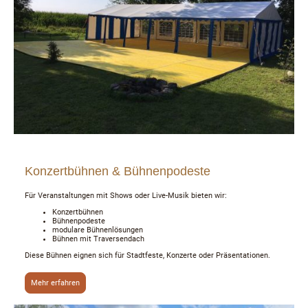
Konzertbühnen & Bühnenpodeste
Für Veranstaltungen mit Shows oder Live-Musik bieten wir:
Konzertbühnen
Bühnenpodeste
modulare Bühnenlösungen
Bühnen mit Traversendach
Diese Bühnen eignen sich für Stadtfeste, Konzerte oder Präsentationen.
Mehr erfahren