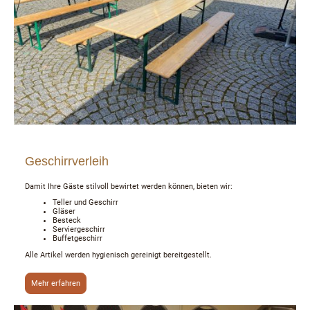
Geschirrverleih
Damit Ihre Gäste stilvoll bewirtet werden können, bieten wir:
Teller und Geschirr
Gläser
Besteck
Serviergeschirr
Buffetgeschirr
Alle Artikel werden hygienisch gereinigt bereitgestellt.
Mehr erfahren