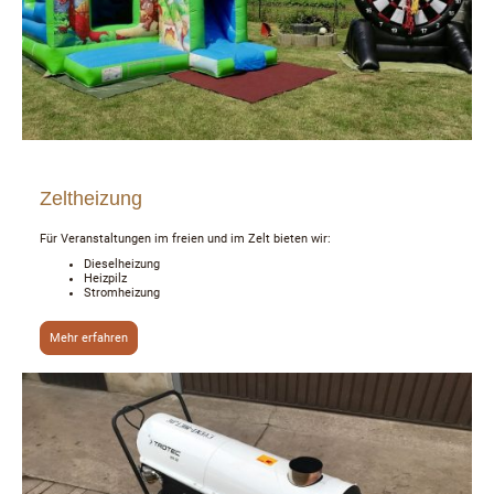
Zeltheizung
Für Veranstaltungen im freien und im Zelt bieten wir:
Dieselheizung
Heizpilz
Stromheizung
Mehr erfahren