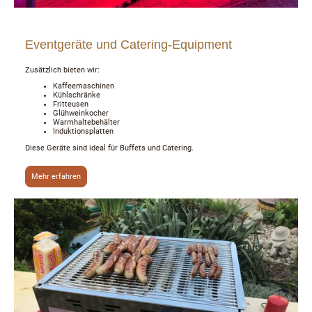
Eventgeräte und Catering-Equipment
Zusätzlich bieten wir:
Kaffeemaschinen
Kühlschränke
Fritteusen
Glühweinkocher
Warmhaltebehälter
Induktionsplatten
Diese Geräte sind ideal für Buffets und Catering.
Mehr erfahren