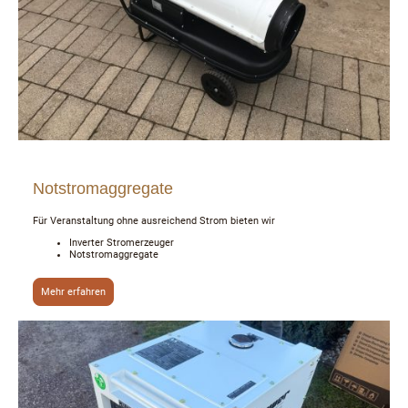
Notstromaggregate
Für Veranstaltung ohne ausreichend Strom bieten wir
Inverter Stromerzeuger
Notstromaggregate
Mehr erfahren