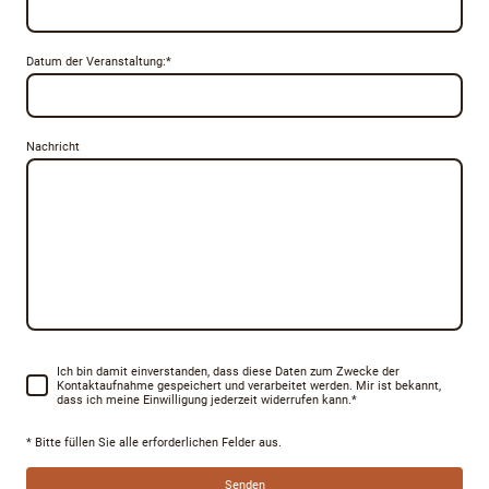
Datum der Veranstaltung:
*
Nachricht
Ich bin damit einverstanden, dass diese Daten zum Zwecke der
Kontaktaufnahme gespeichert und verarbeitet werden. Mir ist bekannt,
dass ich meine Einwilligung jederzeit widerrufen kann.
*
* Bitte füllen Sie alle erforderlichen Felder aus.
Senden