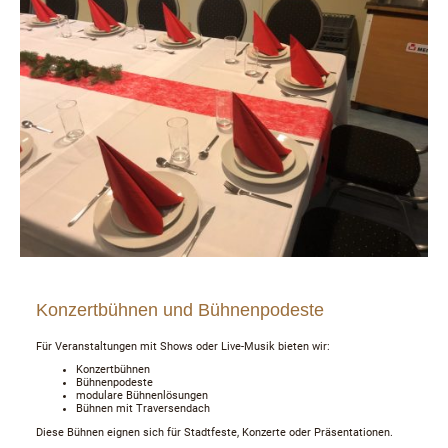
Konzertbühnen und Bühnenpodeste
Für Veranstaltungen mit Shows oder Live-Musik bieten wir:
Konzertbühnen
Bühnenpodeste
modulare Bühnenlösungen
Bühnen mit Traversendach
Diese Bühnen eignen sich für Stadtfeste, Konzerte oder Präsentationen.