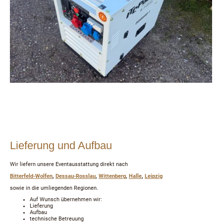
Lieferung und Aufbau
Wir liefern unsere Eventausstattung direkt nach
Bitterfeld-Wolfen
,
Dessau-Rosslau
,
Wittenberg
,
Halle
,
Leipzig
sowie in die umliegenden Regionen.
Auf Wunsch übernehmen wir:
Lieferung
Aufbau
technische Betreuung