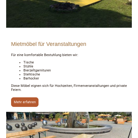
Mietmöbel für Veranstaltungen
Für eine komfortable Bestuhlung bieten wir:
Tische
Stühle
Bierzeltgarnituren
Stehtische
Barhocker
Diese Möbel eignen sich für Hochzeiten, Firmenveranstaltungen und private
Feiern.
Mehr erfahren