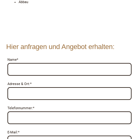
Abbau
Hier anfragen und Angebot erhalten:
Name
*
Adresse & Ort:
*
Telefonnummer:
*
E-Mail:
*