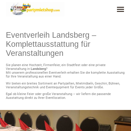
Eventverleih Landsberg –
Komplettausstattung für
Veranstaltungen
Sie planen eine Hochzeit, Firmenfeier, ein Stadtfest oder eine private
Veranstaltung in
Landsberg
?
Mit unserem professionellen Eventverleih erhalten Sie die komplette Ausstattung
für Ihre Veranstaltung aus einer Hand.
Wir bieten ein breites Sortiment an Partyzelten, Mietmöbeln, Geschirr, Bühnen,
Veranstaltungstechnik und Eventequipment für Events jeder Größe.
Egal ob kleine Feier oder große Veranstaltung – wir liefern die passende
Ausstattung direkt zu Ihrer Eventlocation.