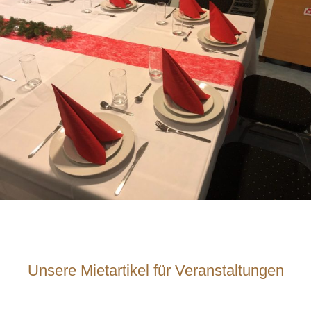
Unsere Mietartikel für Veranstaltungen