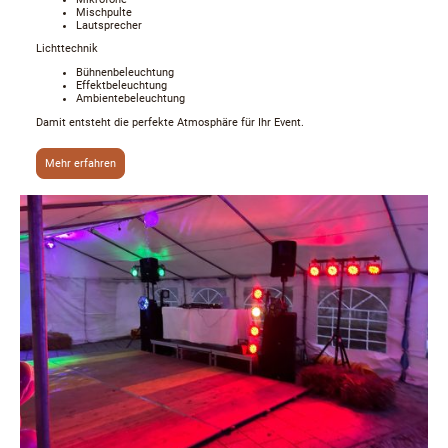
Mischpulte
Lautsprecher
Lichttechnik
Bühnenbeleuchtung
Effektbeleuchtung
Ambientebeleuchtung
Damit entsteht die perfekte Atmosphäre für Ihr Event.
Mehr erfahren