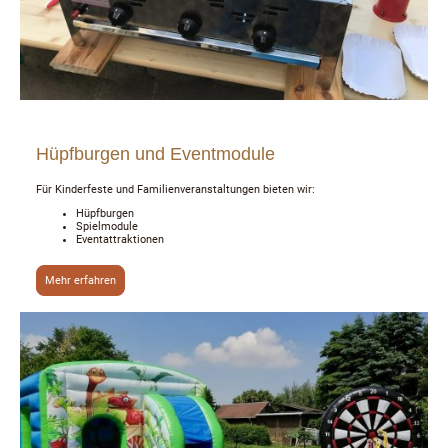
Hüpfburgen und Eventmodule
Für Kinderfeste und Familienveranstaltungen bieten wir:
Hüpfburgen
Spielmodule
Eventattraktionen
Mehr erfahren