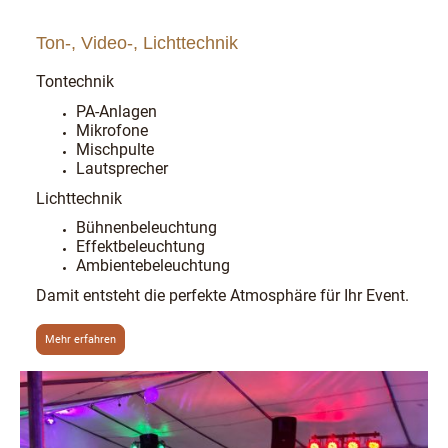
Ton-, Video-, Lichttechnik
Tontechnik
PA-Anlagen
Mikrofone
Mischpulte
Lautsprecher
Lichttechnik
Bühnenbeleuchtung
Effektbeleuchtung
Ambientebeleuchtung
Damit entsteht die perfekte Atmosphäre für Ihr Event.
Mehr erfahren