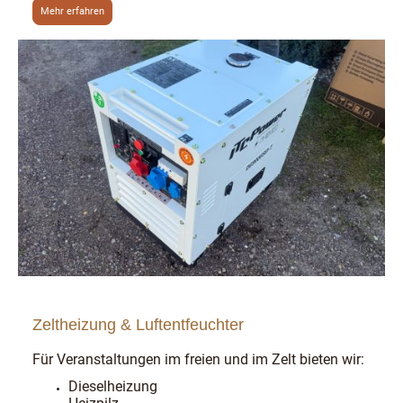
Mehr erfahren
Zeltheizung & Luftentfeuchter
Für Veranstaltungen im freien und im Zelt bieten wir:
Dieselheizung