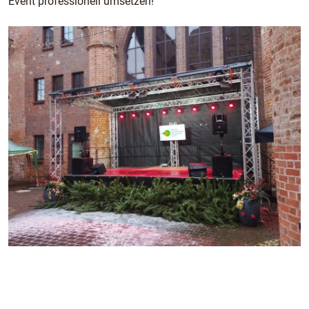
Event professionell umsetzen!