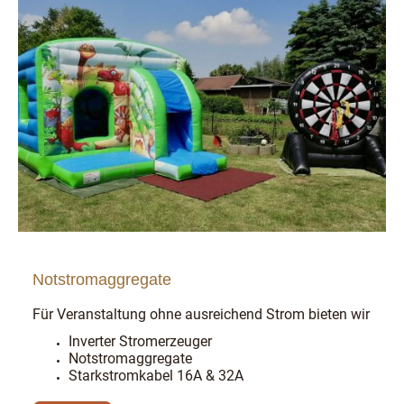
Notstromaggregate
Für Veranstaltung ohne ausreichend Strom bieten wir
Inverter Stromerzeuger
Notstromaggregate
Starkstromkabel 16A & 32A