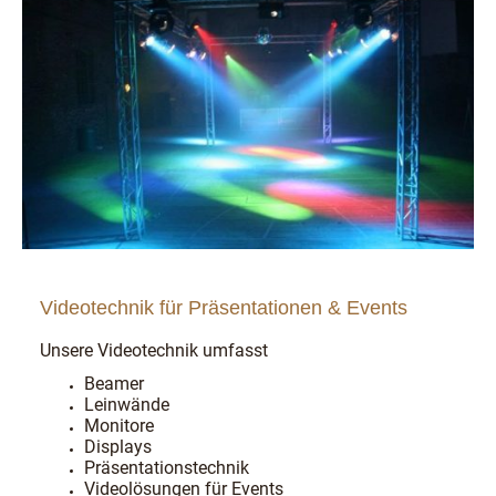
Videotechnik für Präsentationen & Events
Unsere Videotechnik umfasst
Beamer
Leinwände
Monitore
Displays
Präsentationstechnik
Videolösungen für Events