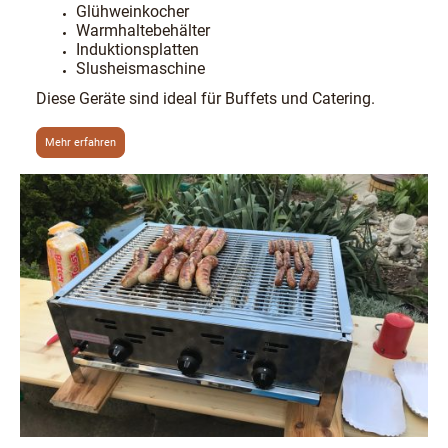
Glühweinkocher
Warmhaltebehälter
Induktionsplatten
Slusheismaschine
Diese Geräte sind ideal für Buffets und Catering.
Mehr erfahren