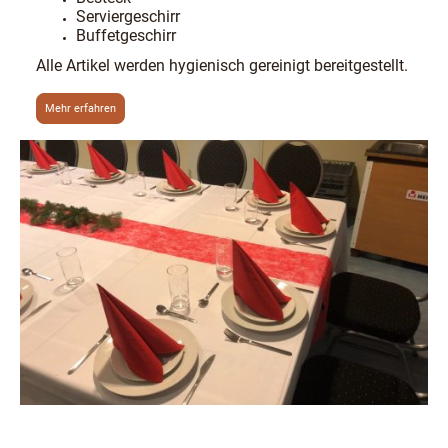
Serviergeschirr
Buffetgeschirr
Alle Artikel werden hygienisch gereinigt bereitgestellt.
Mehr erfahren