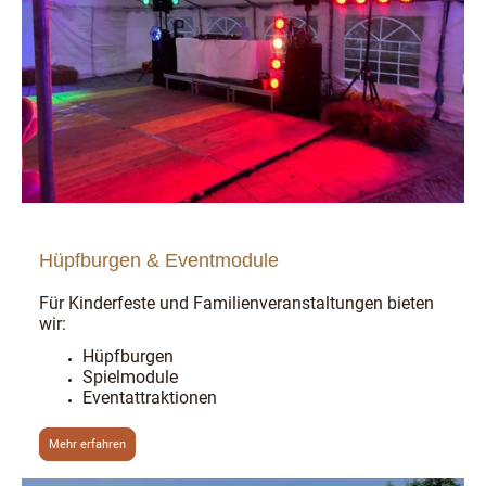
Hüpfburgen & Eventmodule
Für Kinderfeste und Familienveranstaltungen bieten
wir:
Hüpfburgen
Spielmodule
Eventattraktionen
Mehr erfahren