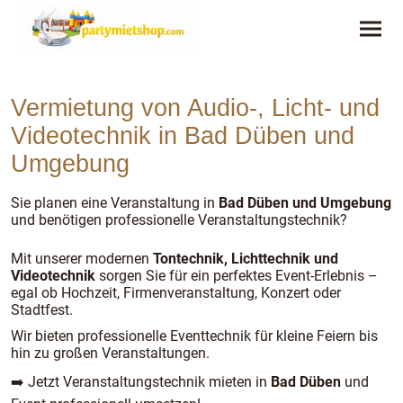
Vermietung von Audio-, Licht- und
Videotechnik in Bad Düben und
Umgebung
Sie planen eine Veranstaltung in
Bad Düben und Umgebung
und benötigen professionelle Veranstaltungstechnik?
Mit unserer modernen
Tontechnik, Lichttechnik und
Videotechnik
sorgen Sie für ein perfektes Event-Erlebnis –
egal ob Hochzeit, Firmenveranstaltung, Konzert oder
Stadtfest.
Wir bieten professionelle Eventtechnik für kleine Feiern bis
hin zu großen Veranstaltungen.
➡️ Jetzt Veranstaltungstechnik mieten in
Bad Düben
und