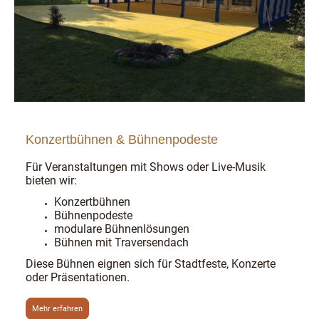
Konzertbühnen & Bühnenpodeste
Für Veranstaltungen mit Shows oder Live-Musik
bieten wir:
Konzertbühnen
Bühnenpodeste
modulare Bühnenlösungen
Bühnen mit Traversendach
Diese Bühnen eignen sich für Stadtfeste, Konzerte
oder Präsentationen.
Mehr erfahren