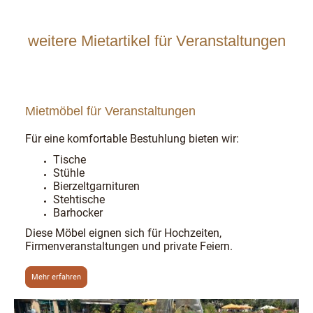
weitere Mietartikel für Veranstaltungen
Mietmöbel für Veranstaltungen
Für eine komfortable Bestuhlung bieten wir:
Tische
Stühle
Bierzeltgarnituren
Stehtische
Barhocker
Diese Möbel eignen sich für Hochzeiten,
Firmenveranstaltungen und private Feiern.
Mehr erfahren