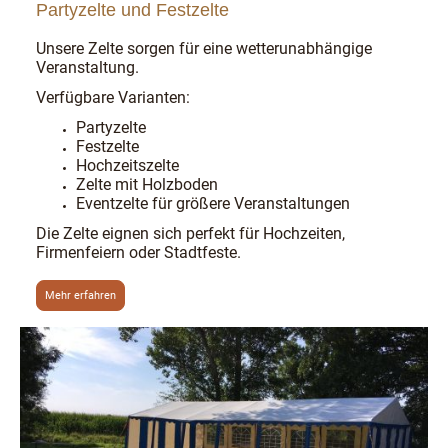
Partyzelte und Festzelte
Unsere Zelte sorgen für eine wetterunabhängige
Veranstaltung.
Verfügbare Varianten:
Partyzelte
Festzelte
Hochzeitszelte
Zelte mit Holzboden
Eventzelte für größere Veranstaltungen
Die Zelte eignen sich perfekt für Hochzeiten,
Firmenfeiern oder Stadtfeste.
Mehr erfahren