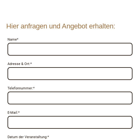
Hier anfragen und Angebot erhalten:
Name
*
Adresse & Ort:
*
Telefonnummer:
*
E-Mail:
*
Datum der Veranstaltung:
*