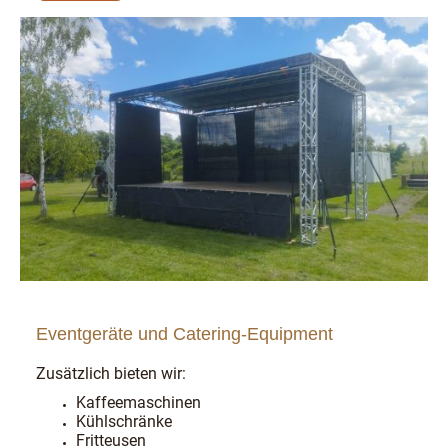
Eventgeräte und Catering-Equipment
Zusätzlich bieten wir:
Kaffeemaschinen
Kühlschränke
Fritteusen