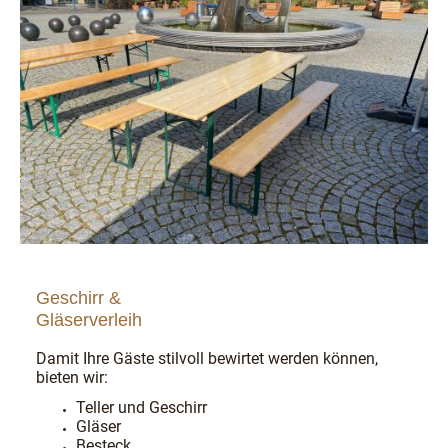
Geschirr &
Gläserverleih
Damit Ihre Gäste stilvoll bewirtet werden können,
bieten wir:
Teller und Geschirr
Gläser
Besteck