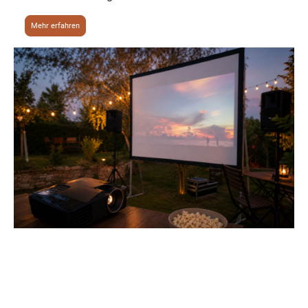
Mehr erfahren