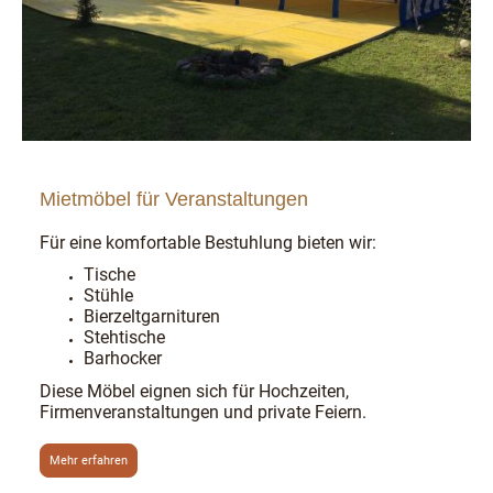
Mietmöbel für Veranstaltungen
Für eine komfortable Bestuhlung bieten wir:
Tische
Stühle
Bierzeltgarnituren
Stehtische
Barhocker
Diese Möbel eignen sich für Hochzeiten,
Firmenveranstaltungen und private Feiern.
Mehr erfahren