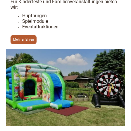
Für Kinderfeste und Familienveranstaltungen bieten
wir:
Hüpfburgen
Spielmodule
Eventattraktionen
Mehr erfahren