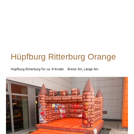
Hüpfburg Ritterburg Orange
Hüpfburg Ritterburg für ca. 8 Kinder Breite 3m, Länge 4m