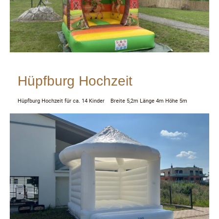
Hüpfburg Hochzeit
Hüpfburg Hochzeit für ca. 14 Kinder Breite 5,2m Länge 4m Höhe 5m