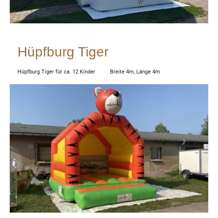
Hüpfburg Tiger
Hüpfburg Tiger für ca. 12 Kinder Breite 4m, Länge 4m