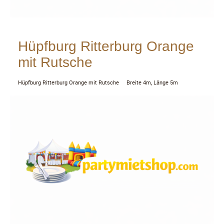
Hüpfburg Ritterburg Orange
mit Rutsche
Hüpfburg Ritterburg Orange mit Rutsche Breite 4m, Länge 5m