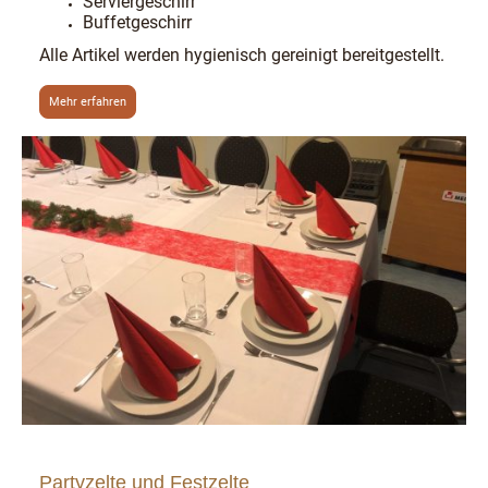
Serviergeschirr
Buffetgeschirr
Alle Artikel werden hygienisch gereinigt bereitgestellt.
Mehr erfahren
Partyzelte und Festzelte