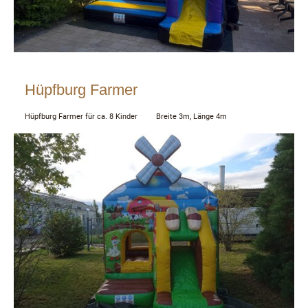
Hüpfburg Farmer
Hüpfburg Farmer für ca. 8 Kinder Breite 3m, Länge 4m