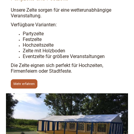
Unsere Zelte sorgen für eine wetterunabhängige
Veranstaltung.
Verfügbare Varianten:
Partyzelte
Festzelte
Hochzeitszelte
Zelte mit Holzboden
Eventzelte für größere Veranstaltungen
Die Zelte eignen sich perfekt für Hochzeiten,
Firmenfeiern oder Stadtfeste.
Mehr erfahren