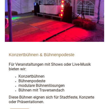
Konzertbühnen & Bühnenpodeste
Für Veranstaltungen mit Shows oder Live-Musik
bieten wir:
Konzertbühnen
Bühnenpodeste
modulare Bühnenlösungen
Bühnen mit Traversendach
Diese Bühnen eignen sich für Stadtfeste, Konzerte
oder Präsentationen.