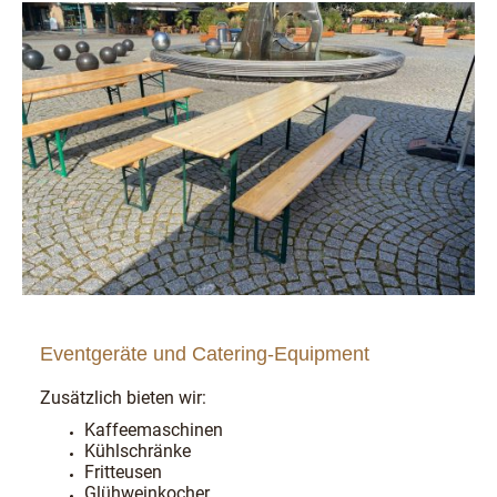
Eventgeräte und Catering-Equipment
Zusätzlich bieten wir:
Kaffeemaschinen
Kühlschränke
Fritteusen
Glühweinkocher