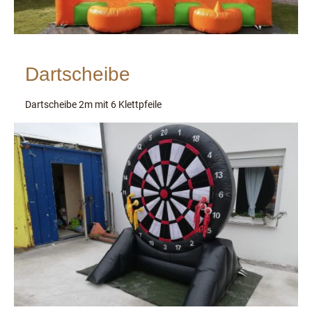
Dartscheibe
Dartscheibe 2m mit 6 Klettpfeile