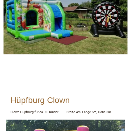
Hüpfburg Clown
Clown Hüpfburg für ca. 10 Kinder Breite 4m, Länge 5m, Höhe 3m