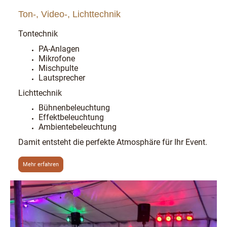
Ton-, Video-, Lichttechnik
Tontechnik
PA-Anlagen
Mikrofone
Mischpulte
Lautsprecher
Lichttechnik
Bühnenbeleuchtung
Effektbeleuchtung
Ambientebeleuchtung
Damit entsteht die perfekte Atmosphäre für Ihr Event.
Mehr erfahren