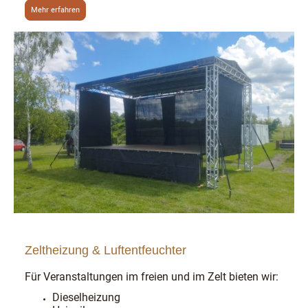
Mehr erfahren
Zeltheizung & Luftentfeuchter
Für Veranstaltungen im freien und im Zelt bieten wir:
Dieselheizung