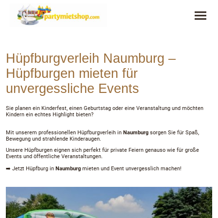
Hüpfburgverleih Naumburg –
Hüpfburgen mieten für
unvergessliche Events
Sie planen ein Kinderfest, einen Geburtstag oder eine Veranstaltung und möchten
Kindern ein echtes Highlight bieten?
Mit unserem professionellen Hüpfburgverleih in
Naumburg
sorgen Sie für Spaß,
Bewegung und strahlende Kinderaugen.
Unsere Hüpfburgen eignen sich perfekt für private Feiern genauso wie für große
Events und öffentliche Veranstaltungen.
➡️ Jetzt Hüpfburg in
Naumburg
mieten und Event unvergesslich machen!