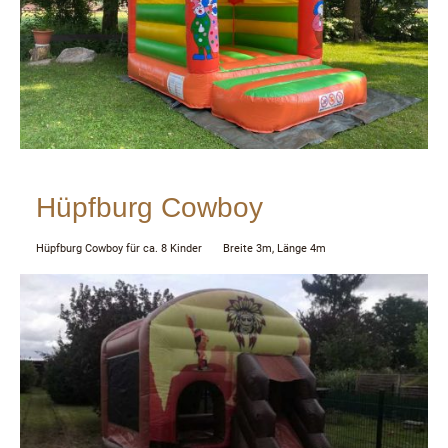
Hüpfburg Cowboy
Hüpfburg Cowboy für ca. 8 Kinder Breite 3m, Länge 4m