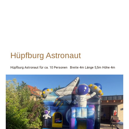
Hüpfburg Astronaut
Hüpfburg Astronaut für ca. 10 Personen Breite 4m Länge 5,5m Höhe 4m