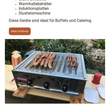
Warmhaltebehälter
Induktionsplatten
Slusheismaschine
Diese Geräte sind ideal für Buffets und Catering.
Mehr erfahren