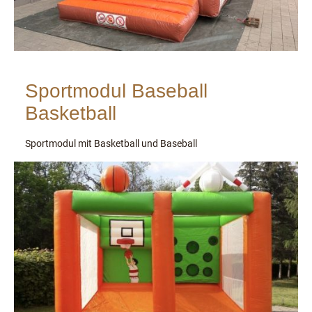
Sportmodul Baseball
Basketball
Sportmodul mit Basketball und Baseball