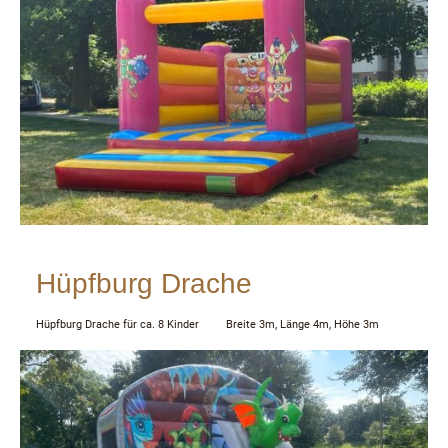
Hüpfburg Drache
Hüpfburg Drache für ca. 8 Kinder Breite 3m, Länge 4m, Höhe 3m