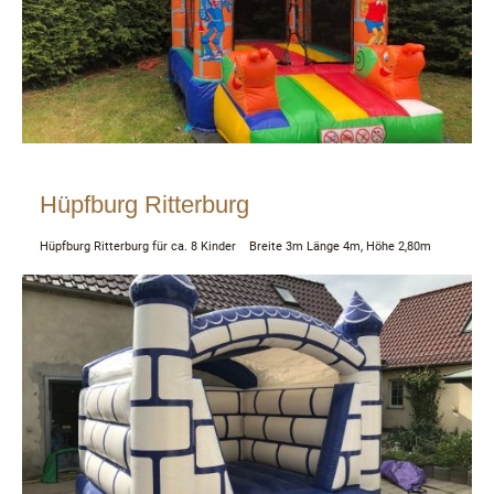
Hüpfburg Ritterburg
Hüpfburg Ritterburg für ca. 8 Kinder Breite 3m Länge 4m, Höhe 2,80m