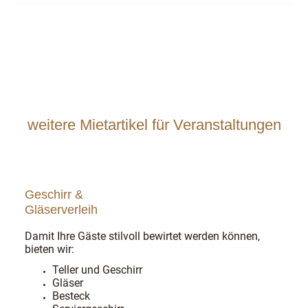
weitere Mietartikel für Veranstaltungen
Geschirr &
Gläserverleih
Damit Ihre Gäste stilvoll bewirtet werden können,
bieten wir:
Teller und Geschirr
Gläser
Besteck