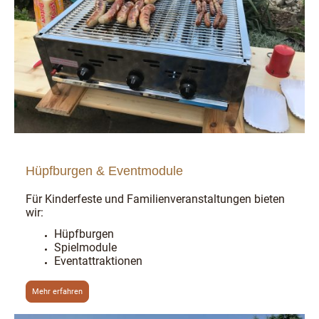
Hüpfburgen & Eventmodule
Für Kinderfeste und Familienveranstaltungen bieten
wir:
Hüpfburgen
Spielmodule
Eventattraktionen
Mehr erfahren