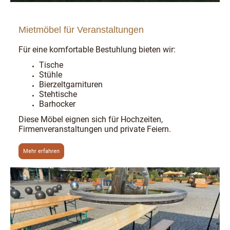
Mietmöbel für Veranstaltungen
Für eine komfortable Bestuhlung bieten wir:
Tische
Stühle
Bierzeltgarnituren
Stehtische
Barhocker
Diese Möbel eignen sich für Hochzeiten,
Firmenveranstaltungen und private Feiern.
Mehr erfahren