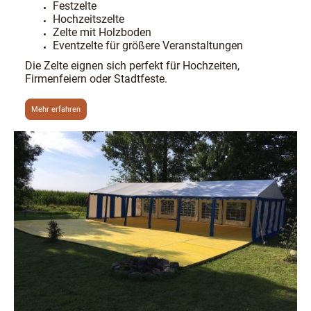
Festzelte
Hochzeitszelte
Zelte mit Holzboden
Eventzelte für größere Veranstaltungen
Die Zelte eignen sich perfekt für Hochzeiten,
Firmenfeiern oder Stadtfeste.
Mehr erfahren