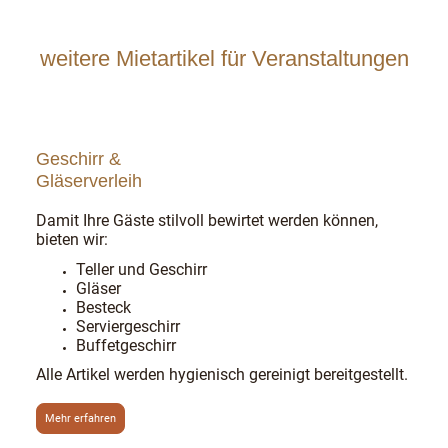
weitere Mietartikel für Veranstaltungen
Geschirr &
Gläserverleih
Damit Ihre Gäste stilvoll bewirtet werden können,
bieten wir:
Teller und Geschirr
Gläser
Besteck
Serviergeschirr
Buffetgeschirr
Alle Artikel werden hygienisch gereinigt bereitgestellt.
Mehr erfahren