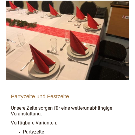
Partyzelte und Festzelte
Unsere Zelte sorgen für eine wetterunabhängige
Veranstaltung.
Verfügbare Varianten:
Partyzelte