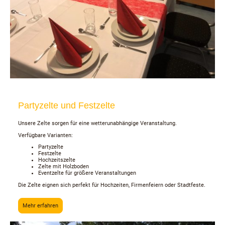
Partyzelte und Festzelte
Unsere Zelte sorgen für eine wetterunabhängige Veranstaltung.
Verfügbare Varianten:
Partyzelte
Festzelte
Hochzeitszelte
Zelte mit Holzboden
Eventzelte für größere Veranstaltungen
Die Zelte eignen sich perfekt für Hochzeiten, Firmenfeiern oder Stadtfeste.
Mehr erfahren