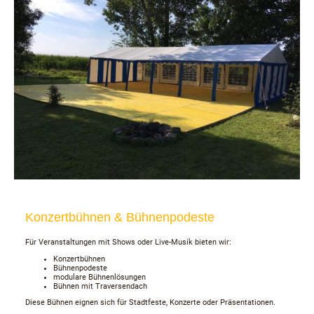
Konzertbühnen & Bühnenpodeste
Für Veranstaltungen mit Shows oder Live-Musik bieten wir:
Konzertbühnen
Bühnenpodeste
modulare Bühnenlösungen
Bühnen mit Traversendach
Diese Bühnen eignen sich für Stadtfeste, Konzerte oder Präsentationen.