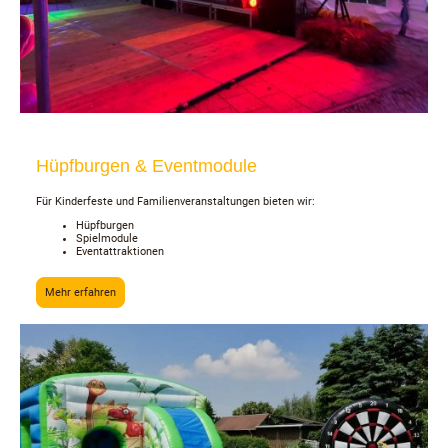
Hüpfburgen & Eventmodule
Für Kinderfeste und Familienveranstaltungen bieten wir:
Hüpfburgen
Spielmodule
Eventattraktionen
Mehr erfahren