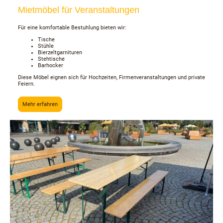
Mietmöbel für Veranstaltungen
Für eine komfortable Bestuhlung bieten wir:
Tische
Stühle
Bierzeltgarnituren
Stehtische
Barhocker
Diese Möbel eignen sich für Hochzeiten, Firmenveranstaltungen und private
Feiern.
Mehr erfahren