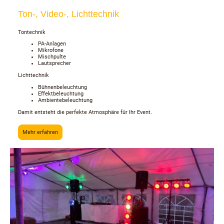
Ton-, Video-, Lichttechnik
Tontechnik
PA-Anlagen
Mikrofone
Mischpulte
Lautsprecher
Lichttechnik
Bühnenbeleuchtung
Effektbeleuchtung
Ambientebeleuchtung
Damit entsteht die perfekte Atmosphäre für Ihr Event.
Mehr erfahren