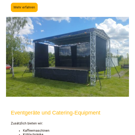
Mehr erfahren
Eventgeräte und Catering-Equipment
Zusätzlich bieten wir:
Kaffeemaschinen
Kühlschränke