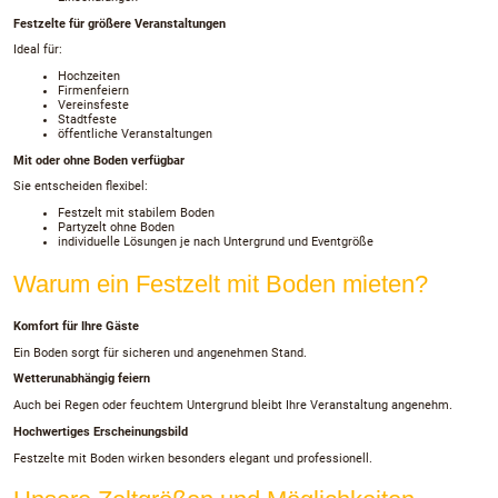
Festzelte für größere Veranstaltungen
Ideal für:
Hochzeiten
Firmenfeiern
Vereinsfeste
Stadtfeste
öffentliche Veranstaltungen
Mit oder ohne Boden verfügbar
Sie entscheiden flexibel:
Festzelt mit stabilem Boden
Partyzelt ohne Boden
individuelle Lösungen je nach Untergrund und Eventgröße
Warum ein Festzelt mit Boden mieten?
Komfort für Ihre Gäste
Ein Boden sorgt für sicheren und angenehmen Stand.
Wetterunabhängig feiern
Auch bei Regen oder feuchtem Untergrund bleibt Ihre Veranstaltung angenehm.
Hochwertiges Erscheinungsbild
Festzelte mit Boden wirken besonders elegant und professionell.