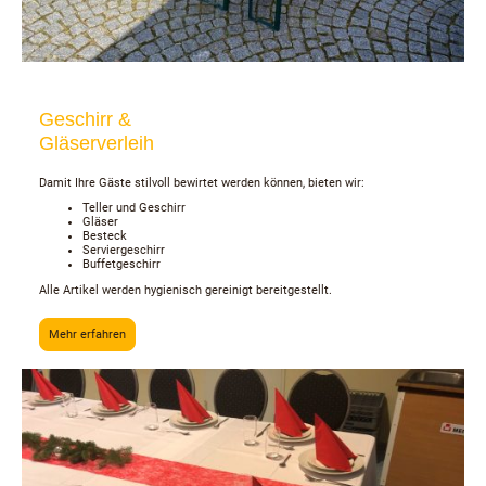
Geschirr &
Gläserverleih
Damit Ihre Gäste stilvoll bewirtet werden können, bieten wir:
Teller und Geschirr
Gläser
Besteck
Serviergeschirr
Buffetgeschirr
Alle Artikel werden hygienisch gereinigt bereitgestellt.
Mehr erfahren