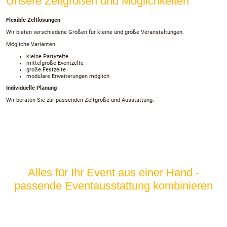
Unsere Zeltgrößen und Möglichkeiten
Flexible Zeltlösungen
Wir bieten verschiedene Größen für kleine und große Veranstaltungen.
Mögliche Varianten:
kleine Partyzelte
mittelgroße Eventzelte
große Festzelte
modulare Erweiterungen möglich
Individuelle Planung
Wir beraten Sie zur passenden Zeltgröße und Ausstattung.
Alles für Ihr Event aus einer Hand -
passende Eventausstattung kombinieren