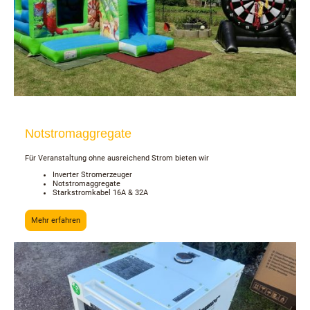
Notstromaggregate
Für Veranstaltung ohne ausreichend Strom bieten wir
Inverter Stromerzeuger
Notstromaggregate
Starkstromkabel 16A & 32A
Mehr erfahren