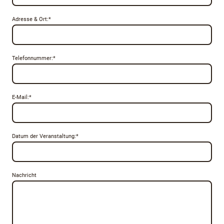
Adresse & Ort:
*
Telefonnummer:
*
E-Mail:
*
Datum der Veranstaltung:
*
Nachricht