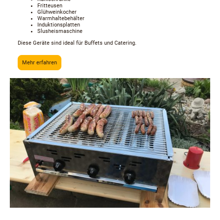
Fritteusen
Glühweinkocher
Warmhaltebehälter
Induktionsplatten
Slusheismaschine
Diese Geräte sind ideal für Buffets und Catering.
Mehr erfahren