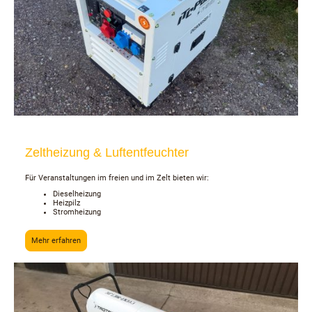
Zeltheizung & Luftentfeuchter
Für Veranstaltungen im freien und im Zelt bieten wir:
Dieselheizung
Heizpilz
Stromheizung
Mehr erfahren