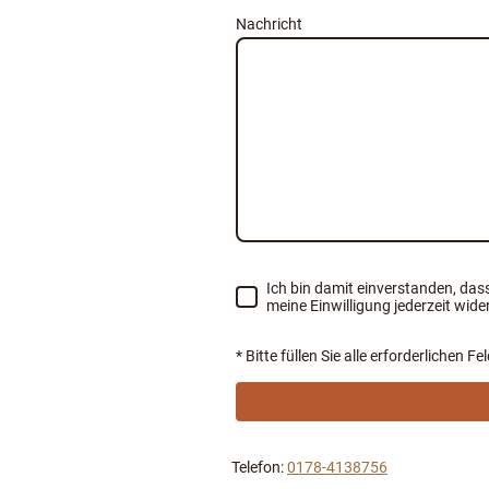
Nachricht
Ich bin damit einverstanden, das
meine Einwilligung jederzeit wide
* Bitte füllen Sie alle erforderlichen Fe
Telefon:
0178-4138756