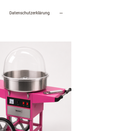
Datenschutzerklärung