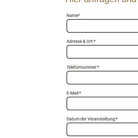
Name
*
Adresse & Ort:
*
Telefonnummer:
*
E-Mail:
*
Datum der Veranstaltung:
*