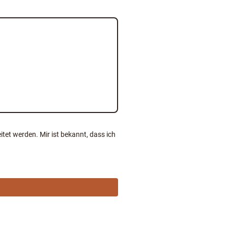
et werden. Mir ist bekannt, dass ich