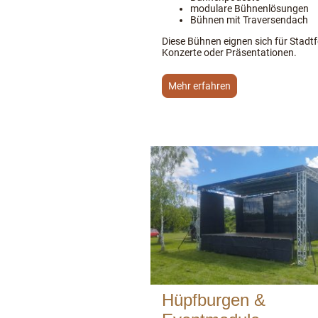
modulare Bühnenlösungen
Bühnen mit Traversendach
Diese Bühnen eignen sich für Stadtf
Konzerte oder Präsentationen.
Mehr erfahren
Hüpfburgen &