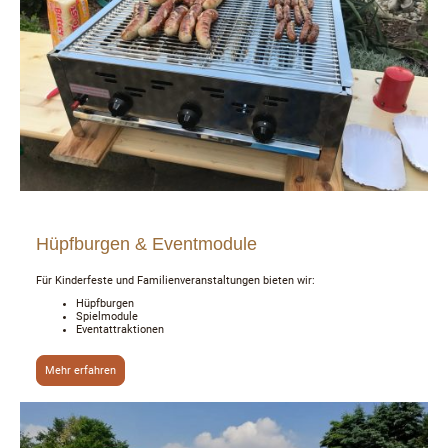
Hüpfburgen & Eventmodule
Für Kinderfeste und Familienveranstaltungen bieten wir:
Hüpfburgen
Spielmodule
Eventattraktionen
Mehr erfahren