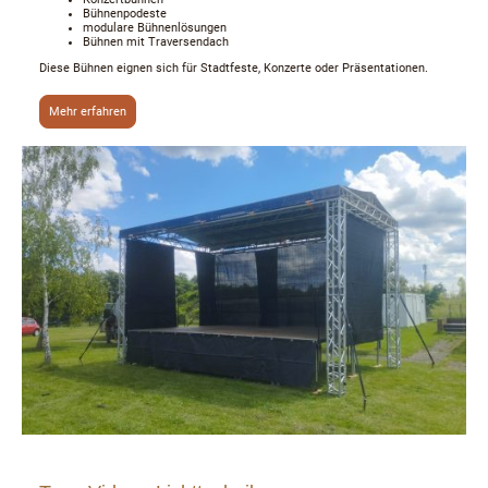
Bühnenpodeste
modulare Bühnenlösungen
Bühnen mit Traversendach
Diese Bühnen eignen sich für Stadtfeste, Konzerte oder Präsentationen.
Mehr erfahren