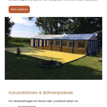
Mehr erfahren
Konzertbühnen & Bühnenpodeste
Für Veranstaltungen mit Shows oder Live-Musik bieten wir:
Konzertbühnen