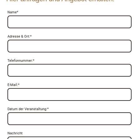
Name
*
Adresse & Ort:
*
Telefonnummer:
*
E-Mail:
*
Datum der Veranstaltung:
*
Nachricht