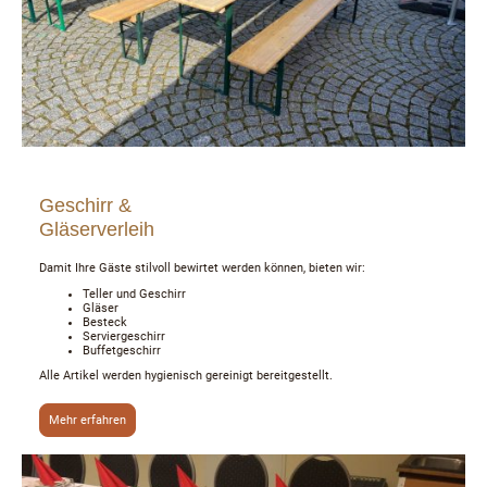
Geschirr &
Gläserverleih
Damit Ihre Gäste stilvoll bewirtet werden können, bieten wir:
Teller und Geschirr
Gläser
Besteck
Serviergeschirr
Buffetgeschirr
Alle Artikel werden hygienisch gereinigt bereitgestellt.
Mehr erfahren