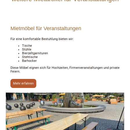
Mietmöbel für Veranstaltungen
Für eine komfortable Bestuhlung bieten wir:
Tische
Stühle
Bierzeltgarnituren
Stehtische
Barhocker
Diese Möbel eignen sich für Hochzeiten, Firmenveranstaltungen und private
Feiern.
Mehr erfahren