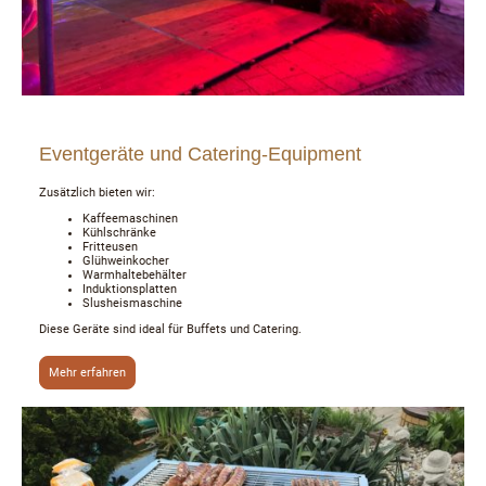
Eventgeräte und Catering-Equipment
Zusätzlich bieten wir:
Kaffeemaschinen
Kühlschränke
Fritteusen
Glühweinkocher
Warmhaltebehälter
Induktionsplatten
Slusheismaschine
Diese Geräte sind ideal für Buffets und Catering.
Mehr erfahren