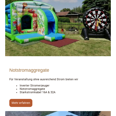
Notstromaggregate
Für Veranstaltung ohne ausreichend Strom bieten wir
Inverter Stromerzeuger
Notstromaggregate
Starkstromkabel 16A & 32A
Mehr erfahren