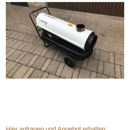
Hier anfragen und Angebot erhalten: