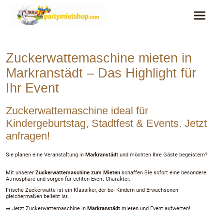
Zuckerwattemaschine mieten in
Markranstädt – Das Highlight für
Ihr Event
Zuckerwattemaschine ideal für
Kindergeburtstag, Stadtfest & Events. Jetzt
anfragen!
Sie planen eine Veranstaltung
in
Markranstädt
und möchten Ihre Gäste begeistern?
Mit unserer
Zuckerwattemaschine zum Mieten
schaffen Sie sofort eine besondere
Atmosphäre und sorgen für echten Event-Charakter.
Frische Zuckerwatte ist ein Klassiker, der bei Kindern und Erwachsenen
gleichermaßen beliebt ist.
➡️ Jetzt Zuckerwattemaschine in
Markranstädt
mieten und Event aufwerten!