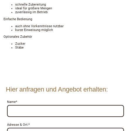
schnelle Zubereitung
ideal für größere Mengen
zuverlässig im Betrieb
Einfache Bedienung
auch ohne Vorkenntnisse nutzbar
kurze Einweisung möglich
Optionales Zubehör
Zucker
Stäbe
Hier anfragen und Angebot erhalten:
Name
*
Adresse & Ort:
*