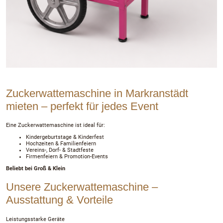
Zuckerwattemaschine in Markranstädt
mieten – perfekt für jedes Event
Eine Zuckerwattemaschine ist ideal für:
Kindergeburtstage & Kinderfest
Hochzeiten & Familienfeiern
Vereins-, Dorf- & Stadtfeste
Firmenfeiern & Promotion-Events
Beliebt bei Groß & Klein
Unsere Zuckerwattemaschine –
Ausstattung & Vorteile
Leistungsstarke Geräte