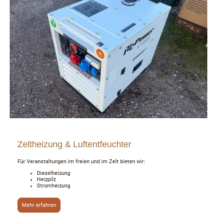
Zeltheizung & Luftentfeuchter
Für Veranstaltungen im freien und im Zelt bieten wir:
Dieselheizung
Heizpilz
Stromheizung
Mehr erfahren