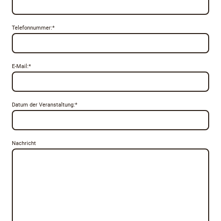
Telefonnummer:
*
E-Mail:
*
Datum der Veranstaltung:
*
Nachricht