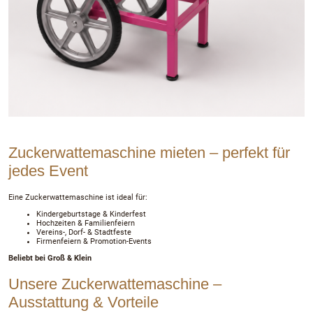
Zuckerwattemaschine mieten – perfekt für
jedes Event
Eine Zuckerwattemaschine ist ideal für:
Kindergeburtstage & Kinderfest
Hochzeiten & Familienfeiern
Vereins-, Dorf- & Stadtfeste
Firmenfeiern & Promotion-Events
Beliebt bei Groß & Klein
Unsere Zuckerwattemaschine –
Ausstattung & Vorteile