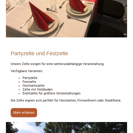
Partyzelte und Festzelte
Unsere Zelte sorgen für eine wetterunabhängige Veranstaltung.
Verfügbare Varianten:
Partyzelte
Festzelte
Hochzeitszelte
Zelte mit Holzboden
Eventzelte für größere Veranstaltungen
Die Zelte eignen sich perfekt für Hochzeiten, Firmenfeiern oder Stadtfeste.
Mehr erfahren