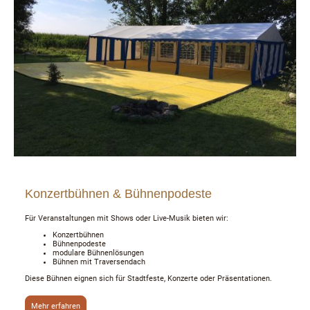
Konzertbühnen & Bühnenpodeste
Für Veranstaltungen mit Shows oder Live-Musik bieten wir:
Konzertbühnen
Bühnenpodeste
modulare Bühnenlösungen
Bühnen mit Traversendach
Diese Bühnen eignen sich für Stadtfeste, Konzerte oder Präsentationen.
Mehr erfahren