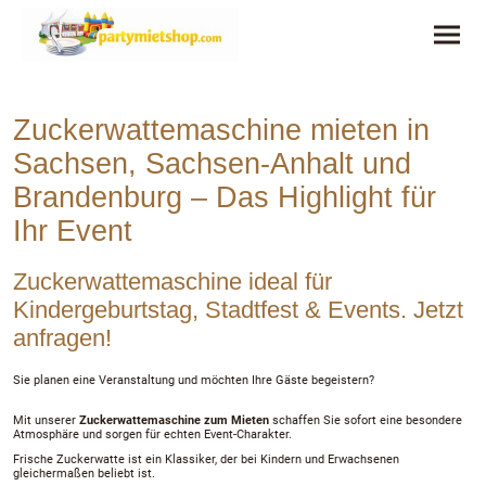
Zuckerwattemaschine mieten in
Sachsen, Sachsen-Anhalt und
Brandenburg – Das Highlight für
Ihr Event
Zuckerwattemaschine ideal für
Kindergeburtstag, Stadtfest & Events. Jetzt
anfragen!
Sie planen eine Veranstaltung
und möchten Ihre Gäste begeistern?
Mit unserer
Zuckerwattemaschine zum Mieten
schaffen Sie sofort eine besondere
Atmosphäre und sorgen für echten Event-Charakter.
Frische Zuckerwatte ist ein Klassiker, der bei Kindern und Erwachsenen
gleichermaßen beliebt ist.