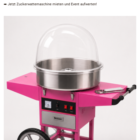
➡️ Jetzt Zuckerwattemaschine mieten und Event aufwerten!