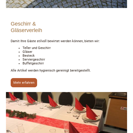
Geschirr &
Gläserverleih
Damit Ihre Gäste stilvoll bewirtet werden können, bieten wir:
Teller und Geschirr
Gläser
Besteck
Serviergeschirr
Buffetgeschirr
Alle Artikel werden hygienisch gereinigt bereitgestellt.
Mehr erfahren