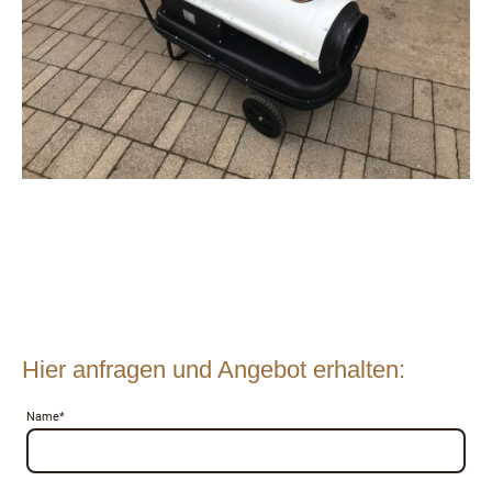
Hier anfragen und Angebot erhalten:
Name
*