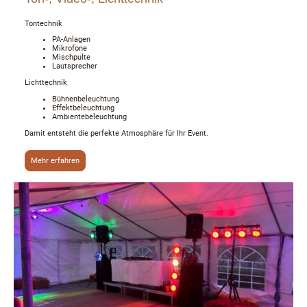
Tontechnik
PA-Anlagen
Mikrofone
Mischpulte
Lautsprecher
Lichttechnik
Bühnenbeleuchtung
Effektbeleuchtung
Ambientebeleuchtung
Damit entsteht die perfekte Atmosphäre für Ihr Event.
Mehr erfahren