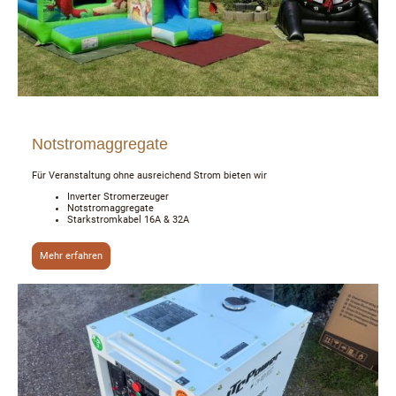
Notstromaggregate
Für Veranstaltung ohne ausreichend Strom bieten wir
Inverter Stromerzeuger
Notstromaggregate
Starkstromkabel 16A & 32A
Mehr erfahren