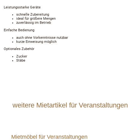
Leistungsstarke Geräte
schnelle Zubereitung
ideal für größere Mengen
zuverlässig im Betrieb
Einfache Bedienung
auch ohne Vorkenntnisse nutzbar
kurze Einweisung möglich
Optionales Zubehör
Zucker
Stäbe
weitere Mietartikel für Veranstaltungen
Mietmöbel für Veranstaltungen