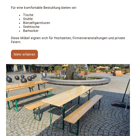
Für eine komfortable Bestuhlung bieten wir:
Tische
Stühle
Bierzeltgarnituren
Stehtische
Barhocker
Diese Möbel eignen sich für Hochzeiten, Firmenveranstaltungen und private
Feiern.
Mehr erfahren