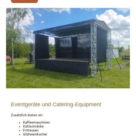
Eventgeräte und Catering-Equipment
Zusätzlich bieten wir:
Kaffeemaschinen
Kühlschränke
Fritteusen
Glühweinkocher