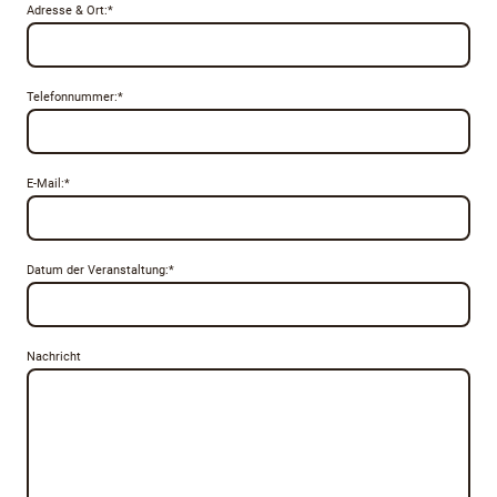
Adresse & Ort:
*
Telefonnummer:
*
E-Mail:
*
Datum der Veranstaltung:
*
Nachricht