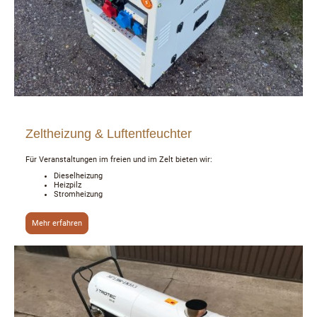
Zeltheizung & Luftentfeuchter
Für Veranstaltungen im freien und im Zelt bieten wir:
Dieselheizung
Heizpilz
Stromheizung
Mehr erfahren