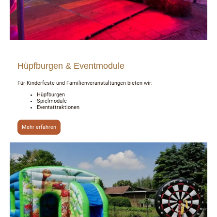
Hüpfburgen & Eventmodule
Für Kinderfeste und Familienveranstaltungen bieten wir:
Hüpfburgen
Spielmodule
Eventattraktionen
Mehr erfahren