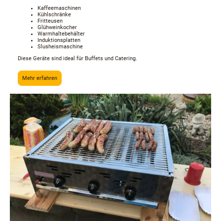
Kaffeemaschinen
Kühlschränke
Fritteusen
Glühweinkocher
Warmhaltebehälter
Induktionsplatten
Slusheismaschine
Diese Geräte sind ideal für Buffets und Catering.
Mehr erfahren