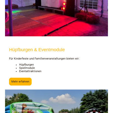
Hüpfburgen & Eventmodule
Für Kinderfeste und Familienveranstaltungen bieten wir:
Hüpfburgen
Spielmodule
Eventattraktionen
Mehr erfahren