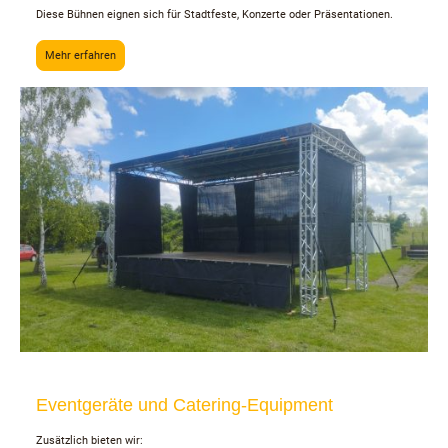
Diese Bühnen eignen sich für Stadtfeste, Konzerte oder Präsentationen.
Mehr erfahren
Eventgeräte und Catering-Equipment
Zusätzlich bieten wir: