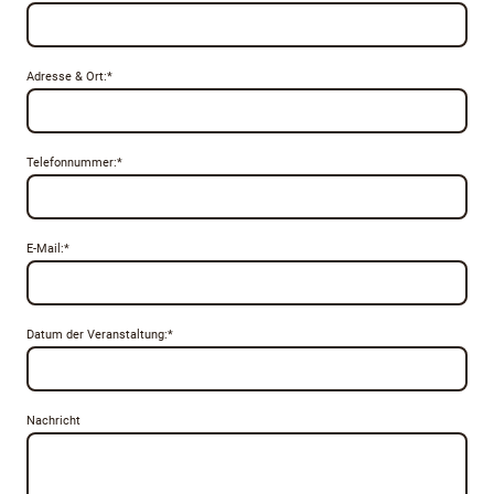
Adresse & Ort:
*
Telefonnummer:
*
E-Mail:
*
Datum der Veranstaltung:
*
Nachricht