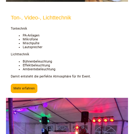
Ton-, Video-, Lichttechnik
Tontechnik
PA-Anlagen
Mikrofone
Mischpulte
Lautsprecher
Lichttechnik
Bühnenbeleuchtung
Effektbeleuchtung
Ambientebeleuchtung
Damit entsteht die perfekte Atmosphäre für Ihr Event.
Mehr erfahren