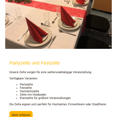
Partyzelte und Festzelte
Unsere Zelte sorgen für eine wetterunabhängige Veranstaltung.
Verfügbare Varianten:
Partyzelte
Festzelte
Hochzeitszelte
Zelte mit Holzboden
Eventzelte für größere Veranstaltungen
Die Zelte eignen sich perfekt für Hochzeiten, Firmenfeiern oder Stadtfeste.
Mehr erfahren