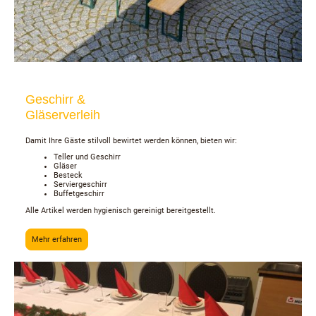
Geschirr &
Gläserverleih
Damit Ihre Gäste stilvoll bewirtet werden können, bieten wir:
Teller und Geschirr
Gläser
Besteck
Serviergeschirr
Buffetgeschirr
Alle Artikel werden hygienisch gereinigt bereitgestellt.
Mehr erfahren