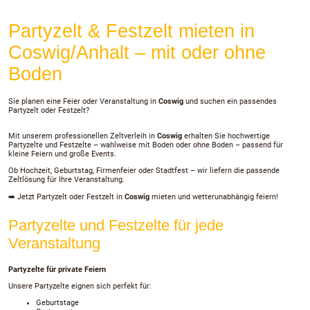
Partyzelt & Festzelt mieten in
Coswig/Anhalt – mit oder ohne
Boden
Sie planen eine Feier oder Veranstaltung in
Coswig
und suchen ein passendes
Partyzelt oder Festzelt?
Mit unserem professionellen Zeltverleih in
Coswig
erhalten Sie hochwertige
Partyzelte und Festzelte – wahlweise mit Boden oder ohne Boden – passend für
kleine Feiern und große Events.
Ob Hochzeit, Geburtstag, Firmenfeier oder Stadtfest – wir liefern die passende
Zeltlösung für Ihre Veranstaltung.
➡️ Jetzt Partyzelt oder Festzelt in
Coswig
mieten und wetterunabhängig feiern!
Partyzelte und Festzelte für jede
Veranstaltung
Partyzelte für private Feiern
Unsere Partyzelte eignen sich perfekt für:
Geburtstage