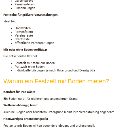
Gartenpartys
Familienfeiern
Einschulungen
Festzelte für größere Veranstaltungen
Ideal für:
Hochzeiten
Firmenfeiern
Vereinsfeste
Stadtfeste
öffentliche Veranstaltungen
Mit oder ohne Boden verfügbar
Sie entscheiden flexibel:
Festzelt mit stabilem Boden
Partyzelt ohne Boden
individuelle Lösungen je nach Untergrund und Eventgröße
Warum ein Festzelt mit Boden mieten?
Komfort für Ihre Gäste
Ein Boden sorgt für sicheren und angenehmen Stand.
Wetterunabhängig feiern
Auch bei Regen oder feuchtem Untergrund bleibt Ihre Veranstaltung angenehm.
Hochwertiges Erscheinungsbild
Festzelte mit Boden wirken besonders elegant und professionell.