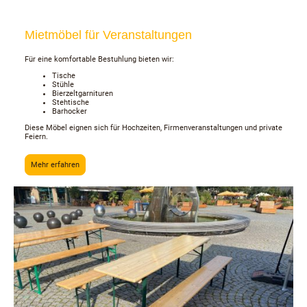
Mietmöbel für Veranstaltungen
Für eine komfortable Bestuhlung bieten wir:
Tische
Stühle
Bierzeltgarnituren
Stehtische
Barhocker
Diese Möbel eignen sich für Hochzeiten, Firmenveranstaltungen und private
Feiern.
Mehr erfahren