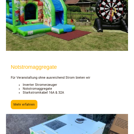
Notstromaggregate
Für Veranstaltung ohne ausreichend Strom bieten wir
Inverter Stromerzeuger
Notstromaggregate
Starkstromkabel 16A & 32A
Mehr erfahren