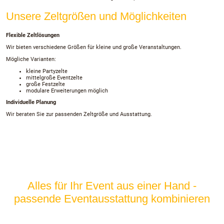
Unsere Zeltgrößen und Möglichkeiten
Flexible Zeltlösungen
Wir bieten verschiedene Größen für kleine und große Veranstaltungen.
Mögliche Varianten:
kleine Partyzelte
mittelgroße Eventzelte
große Festzelte
modulare Erweiterungen möglich
Individuelle Planung
Wir beraten Sie zur passenden Zeltgröße und Ausstattung.
Alles für Ihr Event aus einer Hand -
passende Eventausstattung kombinieren