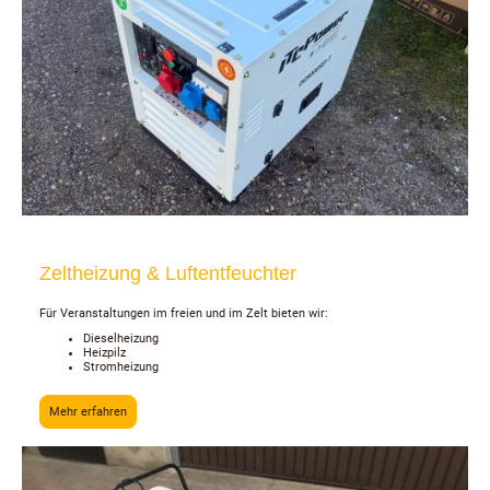
Zeltheizung & Luftentfeuchter
Für Veranstaltungen im freien und im Zelt bieten wir:
Dieselheizung
Heizpilz
Stromheizung
Mehr erfahren