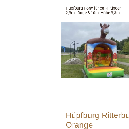
Hüpfburg Pony für ca. 4 Kinder
2,3m Länge 3,10m, Höhe 3,3m
Hüpfburg Ritterb
Orange