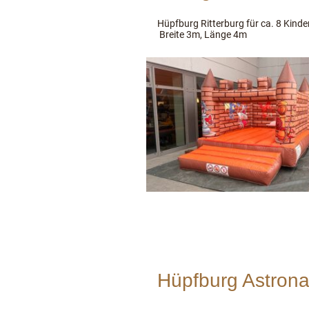
Hüpfburg Ritterburg für ca. 8 Kind
Breite 3m, Länge 4m
Hüpfburg Astrona