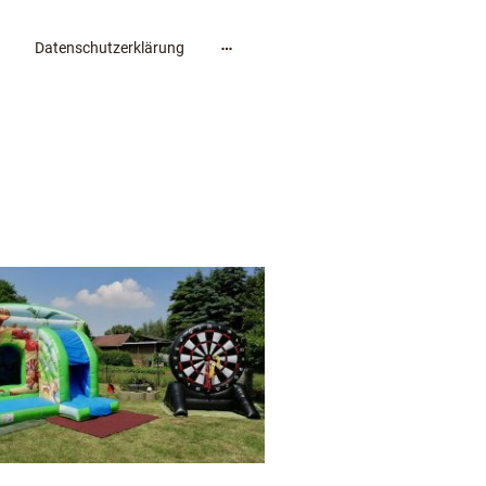
Datenschutzerklärung