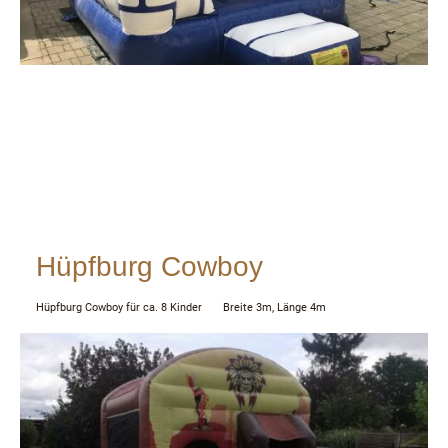
Hüpfburg Cowboy
Hüpfburg Cowboy für ca. 8 Kinder Breite 3m, Länge 4m