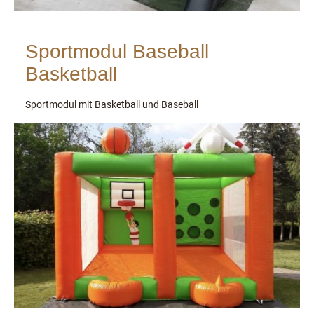
Sportmodul Baseball
Basketball
Sportmodul mit Basketball und Baseball