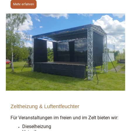
Mehr erfahren
Zeltheizung & Luftentfeuchter
Für Veranstaltungen im freien und im Zelt bieten wir:
Dieselheizung