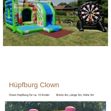
Hüpfburg Clown
Clown Hüpfburg für ca. 10 Kinder Breite 4m, Länge 5m, Höhe 3m