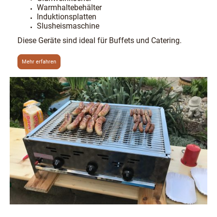
Warmhaltebehälter
Induktionsplatten
Slusheismaschine
Diese Geräte sind ideal für Buffets und Catering.
Mehr erfahren