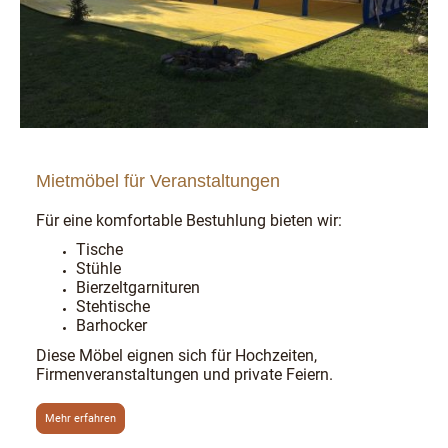
Mietmöbel für Veranstaltungen
Für eine komfortable Bestuhlung bieten wir:
Tische
Stühle
Bierzeltgarnituren
Stehtische
Barhocker
Diese Möbel eignen sich für Hochzeiten,
Firmenveranstaltungen und private Feiern.
Mehr erfahren