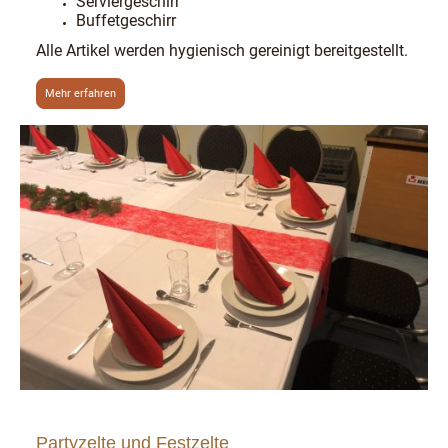
Serviergeschirr
Buffetgeschirr
Alle Artikel werden hygienisch gereinigt bereitgestellt.
Mehr erfahren
Partyzelte und Festzelte