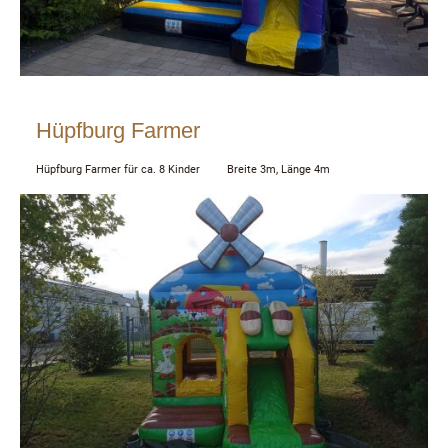
Hüpfburg Farmer
Hüpfburg Farmer für ca. 8 Kinder Breite 3m, Länge 4m