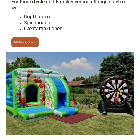
Für Kinderfeste und Familienveranstaltungen bieten
wir:
Hüpfburgen
Spielmodule
Eventattraktionen
Mehr erfahren