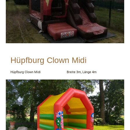
Hüpfburg Clown Midi
Hüpfburg Clown Midi Breite 3m, Länge 4m