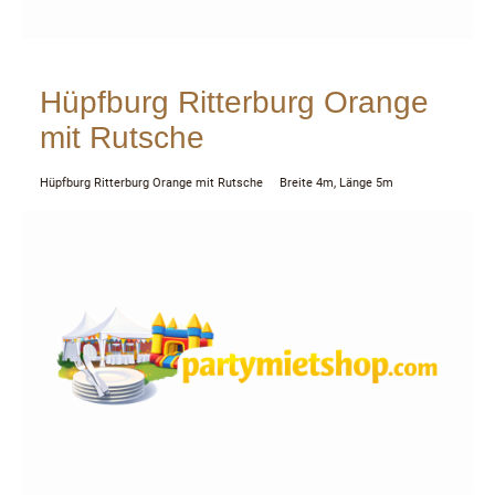
Hüpfburg Ritterburg Orange
mit Rutsche
Hüpfburg Ritterburg Orange mit Rutsche Breite 4m, Länge 5m