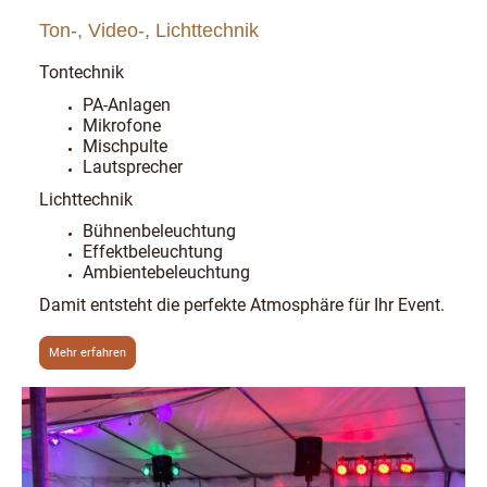
Ton-, Video-, Lichttechnik
Tontechnik
PA-Anlagen
Mikrofone
Mischpulte
Lautsprecher
Lichttechnik
Bühnenbeleuchtung
Effektbeleuchtung
Ambientebeleuchtung
Damit entsteht die perfekte Atmosphäre für Ihr Event.
Mehr erfahren