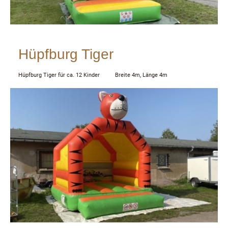
Hüpfburg Tiger
Hüpfburg Tiger für ca. 12 Kinder Breite 4m, Länge 4m