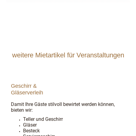
weitere Mietartikel für Veranstaltungen
Geschirr &
Gläserverleih
Damit Ihre Gäste stilvoll bewirtet werden können,
bieten wir:
Teller und Geschirr
Gläser
Besteck