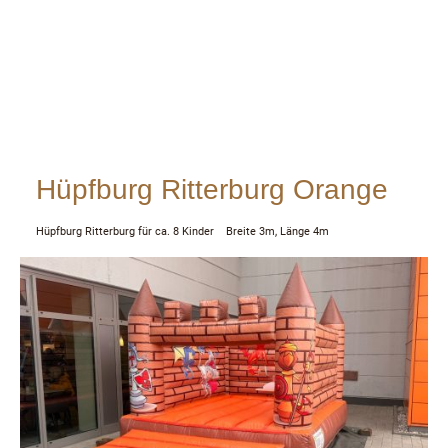
Hüpfburg Ritterburg Orange
Hüpfburg Ritterburg für ca. 8 Kinder Breite 3m, Länge 4m