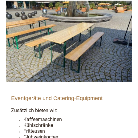
Eventgeräte und Catering-Equipment
Zusätzlich bieten wir:
Kaffeemaschinen
Kühlschränke
Fritteusen
Glühweinkocher