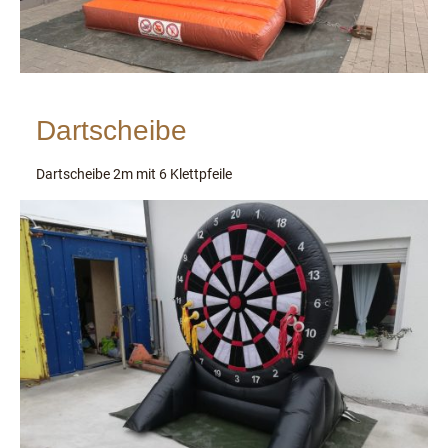
Dartscheibe
Dartscheibe 2m mit 6 Klettpfeile