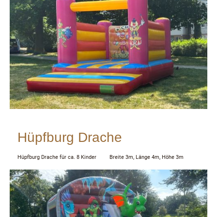
Hüpfburg Drache
Hüpfburg Drache für ca. 8 Kinder Breite 3m, Länge 4m, Höhe 3m