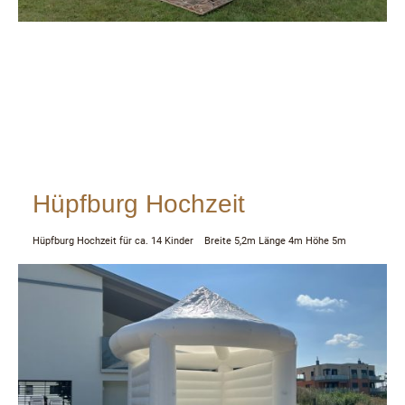
Hüpfburg Hochzeit
Hüpfburg Hochzeit für ca. 14 Kinder Breite 5,2m Länge 4m Höhe 5m