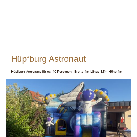
Hüpfburg Astronaut
Hüpfburg Astronaut für ca. 10 Personen Breite 4m Länge 5,5m Höhe 4m