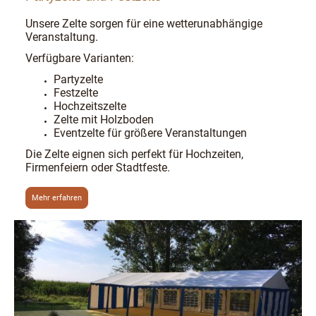
Unsere Zelte sorgen für eine wetterunabhängige
Veranstaltung.
Verfügbare Varianten:
Partyzelte
Festzelte
Hochzeitszelte
Zelte mit Holzboden
Eventzelte für größere Veranstaltungen
Die Zelte eignen sich perfekt für Hochzeiten,
Firmenfeiern oder Stadtfeste.
Mehr erfahren