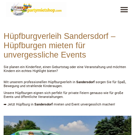
Hüpfburgverleih Sandersdorf –
Hüpfburgen mieten für
unvergessliche Events
Sie planen ein Kinderfest, einen Geburtstag oder eine Veranstaltung und möchten
Kindern ein echtes Highlight bieten?
Mit unserem professionellen Hüpfburgverleih in
Sandersdorf
sorgen Sie für Spaß,
Bewegung und strahlende Kinderaugen.
Unsere Hüpfburgen eignen sich perfekt für private Feiern genauso wie für große
Events und öffentliche Veranstaltungen.
➡️ Jetzt Hüpfburg in
Sandersdorf
mieten und Event unvergesslich machen!