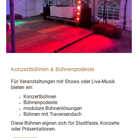
Konzertbühnen & Bühnenpodeste
Für Veranstaltungen mit Shows oder Live-Musik
bieten wir:
Konzertbühnen
Bühnenpodeste
modulare Bühnenlösungen
Bühnen mit Traversendach
Diese Bühnen eignen sich für Stadtfeste, Konzerte
oder Präsentationen.