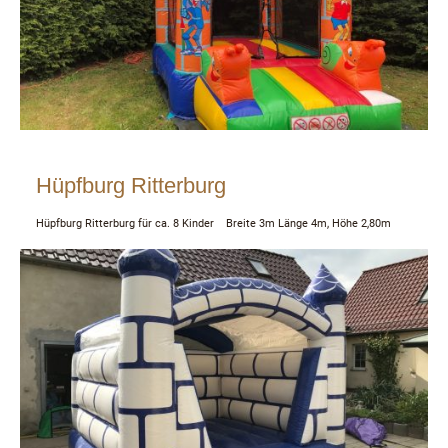
Hüpfburg Ritterburg
Hüpfburg Ritterburg für ca. 8 Kinder Breite 3m Länge 4m, Höhe 2,80m