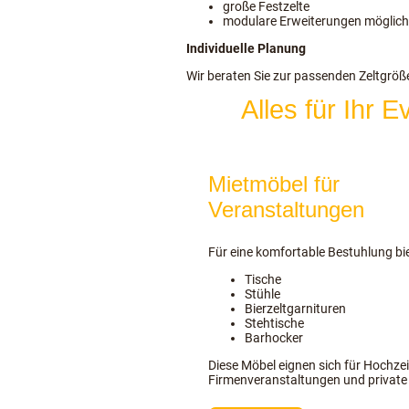
große Festzelte
modulare Erweiterungen möglich
Individuelle Planung
Wir beraten Sie zur passenden Zeltgrö
Alles für Ihr
Mietmöbel für
Veranstaltungen
Für eine komfortable Bestuhlung bie
Tische
Stühle
Bierzeltgarnituren
Stehtische
Barhocker
Diese Möbel eignen sich für Hochzei
Firmenveranstaltungen und private 