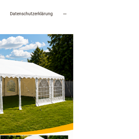
Datenschutzerklärung