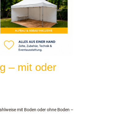
g – mit oder
 wahlweise mit Boden oder ohne Boden –