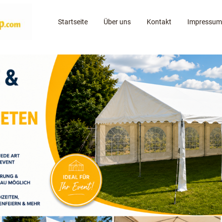
Startseite
Über uns
Kontakt
Impressum