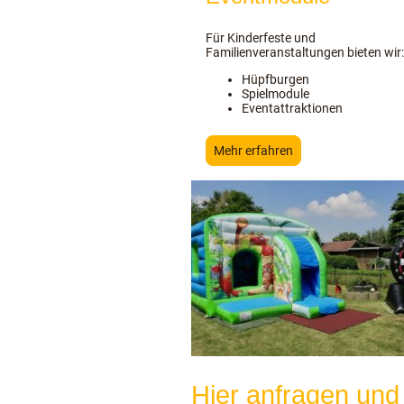
Für Kinderfeste und
Familienveranstaltungen bieten wir:
Hüpfburgen
Spielmodule
Eventattraktionen
Mehr erfahren
Hier anfragen und