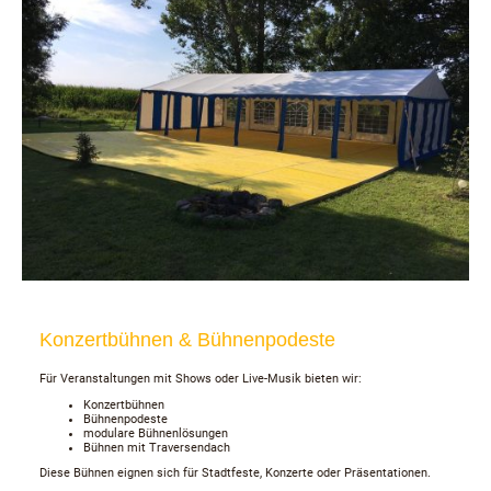
Konzertbühnen & Bühnenpodeste
Für Veranstaltungen mit Shows oder Live-Musik bieten wir:
Konzertbühnen
Bühnenpodeste
modulare Bühnenlösungen
Bühnen mit Traversendach
Diese Bühnen eignen sich für Stadtfeste, Konzerte oder Präsentationen.