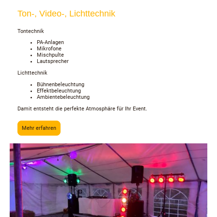
Ton-, Video-, Lichttechnik
Tontechnik
PA-Anlagen
Mikrofone
Mischpulte
Lautsprecher
Lichttechnik
Bühnenbeleuchtung
Effektbeleuchtung
Ambientebeleuchtung
Damit entsteht die perfekte Atmosphäre für Ihr Event.
Mehr erfahren