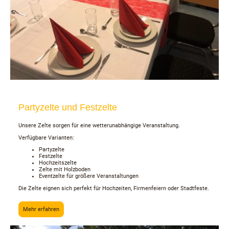
Partyzelte und Festzelte
Unsere Zelte sorgen für eine wetterunabhängige Veranstaltung.
Verfügbare Varianten:
Partyzelte
Festzelte
Hochzeitszelte
Zelte mit Holzboden
Eventzelte für größere Veranstaltungen
Die Zelte eignen sich perfekt für Hochzeiten, Firmenfeiern oder Stadtfeste.
Mehr erfahren