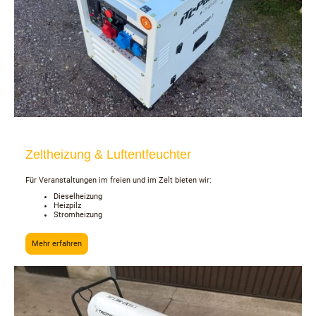
Zeltheizung & Luftentfeuchter
Für Veranstaltungen im freien und im Zelt bieten wir:
Dieselheizung
Heizpilz
Stromheizung
Mehr erfahren