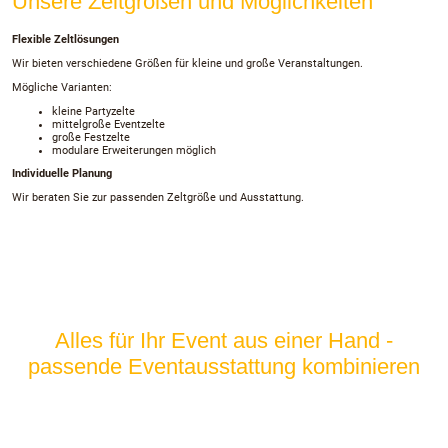
Unsere Zeltgrößen und Möglichkeiten
Flexible Zeltlösungen
Wir bieten verschiedene Größen für kleine und große Veranstaltungen.
Mögliche Varianten:
kleine Partyzelte
mittelgroße Eventzelte
große Festzelte
modulare Erweiterungen möglich
Individuelle Planung
Wir beraten Sie zur passenden Zeltgröße und Ausstattung.
Alles für Ihr Event aus einer Hand -
passende Eventausstattung kombinieren