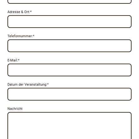
Adresse & Ort:
*
Telefonnummer:
*
E-Mail:
*
Datum der Veranstaltung:
*
Nachricht