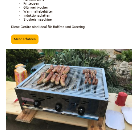
Fritteusen
Glühweinkocher
Warmhaltebehälter
Induktionsplatten
Slusheismaschine
Diese Geräte sind ideal für Buffets und Catering.
Mehr erfahren