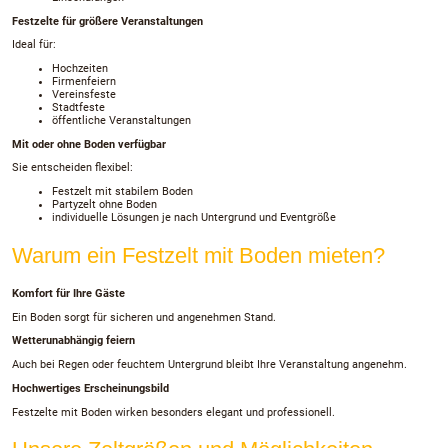
Festzelte für größere Veranstaltungen
Ideal für:
Hochzeiten
Firmenfeiern
Vereinsfeste
Stadtfeste
öffentliche Veranstaltungen
Mit oder ohne Boden verfügbar
Sie entscheiden flexibel:
Festzelt mit stabilem Boden
Partyzelt ohne Boden
individuelle Lösungen je nach Untergrund und Eventgröße
Warum ein Festzelt mit Boden mieten?
Komfort für Ihre Gäste
Ein Boden sorgt für sicheren und angenehmen Stand.
Wetterunabhängig feiern
Auch bei Regen oder feuchtem Untergrund bleibt Ihre Veranstaltung angenehm.
Hochwertiges Erscheinungsbild
Festzelte mit Boden wirken besonders elegant und professionell.