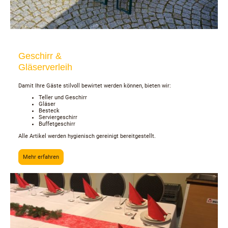
Geschirr &
Gläserverleih
Damit Ihre Gäste stilvoll bewirtet werden können, bieten wir:
Teller und Geschirr
Gläser
Besteck
Serviergeschirr
Buffetgeschirr
Alle Artikel werden hygienisch gereinigt bereitgestellt.
Mehr erfahren