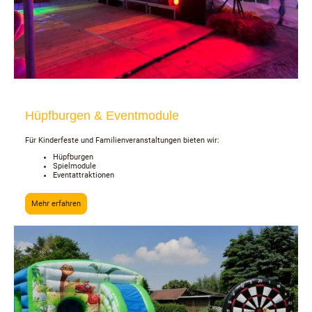
Hüpfburgen & Eventmodule
Für Kinderfeste und Familienveranstaltungen bieten wir:
Hüpfburgen
Spielmodule
Eventattraktionen
Mehr erfahren