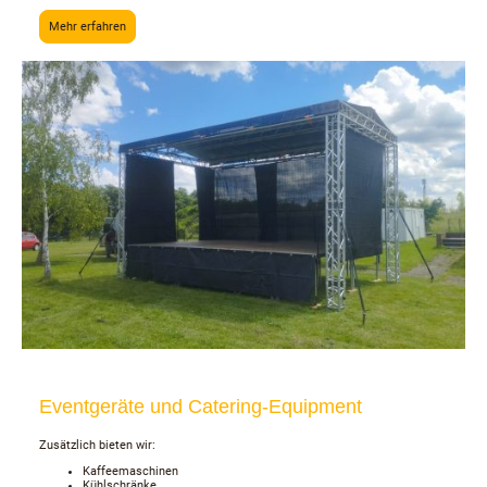
Mehr erfahren
Eventgeräte und Catering-Equipment
Zusätzlich bieten wir:
Kaffeemaschinen
Kühlschränke