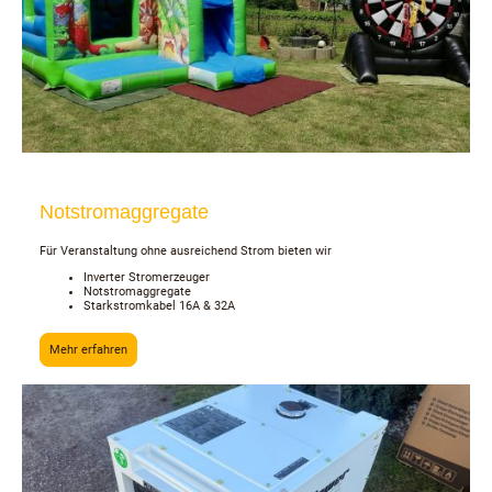
Notstromaggregate
Für Veranstaltung ohne ausreichend Strom bieten wir
Inverter Stromerzeuger
Notstromaggregate
Starkstromkabel 16A & 32A
Mehr erfahren