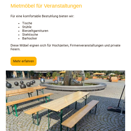
Mietmöbel für Veranstaltungen
Für eine komfortable Bestuhlung bieten wir:
Tische
Stühle
Bierzeltgarnituren
Stehtische
Barhocker
Diese Möbel eignen sich für Hochzeiten, Firmenveranstaltungen und private
Feiern.
Mehr erfahren