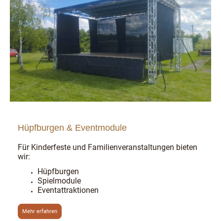
Hüpfburgen & Eventmodule
Für Kinderfeste und Familienveranstaltungen bieten
wir:
Hüpfburgen
Spielmodule
Eventattraktionen
Mehr erfahren