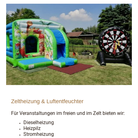
Zeltheizung & Luftentfeuchter
Für Veranstaltungen im freien und im Zelt bieten wir:
Dieselheizung
Heizpilz
Stromheizung