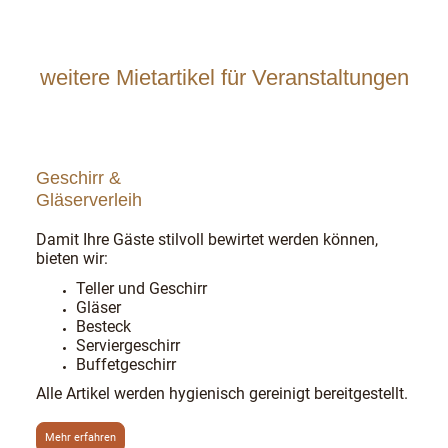
weitere Mietartikel für Veranstaltungen
Geschirr &
Gläserverleih
Damit Ihre Gäste stilvoll bewirtet werden können,
bieten wir:
Teller und Geschirr
Gläser
Besteck
Serviergeschirr
Buffetgeschirr
Alle Artikel werden hygienisch gereinigt bereitgestellt.
Mehr erfahren