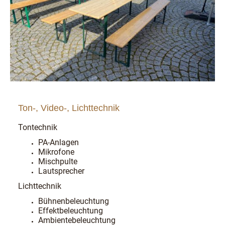
Ton-, Video-, Lichttechnik
Tontechnik
PA-Anlagen
Mikrofone
Mischpulte
Lautsprecher
Lichttechnik
Bühnenbeleuchtung
Effektbeleuchtung
Ambientebeleuchtung