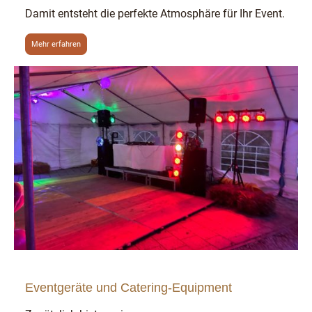
Damit entsteht die perfekte Atmosphäre für Ihr Event.
Mehr erfahren
Eventgeräte und Catering-Equipment