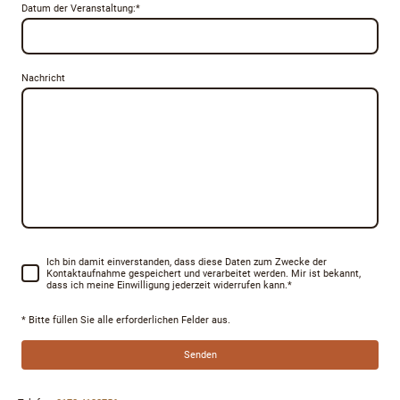
Datum der Veranstaltung:
*
Nachricht
Ich bin damit einverstanden, dass diese Daten zum Zwecke der
Kontaktaufnahme gespeichert und verarbeitet werden. Mir ist bekannt,
dass ich meine Einwilligung jederzeit widerrufen kann.
*
* Bitte füllen Sie alle erforderlichen Felder aus.
Senden