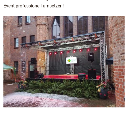
Event professionell umsetzen!