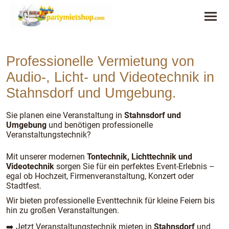
Professionelle Vermietung von
Audio-, Licht- und Videotechnik in
Stahnsdorf und Umgebung.
Sie planen eine Veranstaltung in
Stahnsdorf und
Umgebung
und benötigen professionelle
Veranstaltungstechnik?
Mit unserer modernen
Tontechnik, Lichttechnik und
Videotechnik
sorgen Sie für ein perfektes Event-Erlebnis –
egal ob Hochzeit, Firmenveranstaltung, Konzert oder
Stadtfest.
Wir bieten professionelle Eventtechnik für kleine Feiern bis
hin zu großen Veranstaltungen.
➡️ Jetzt Veranstaltungstechnik mieten in
Stahnsdorf
und