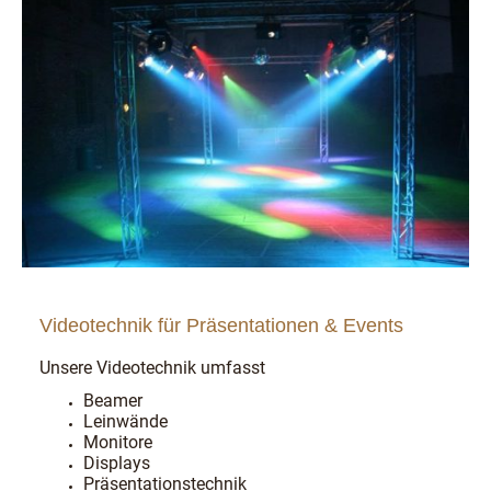
Videotechnik für Präsentationen & Events
Unsere Videotechnik umfasst
Beamer
Leinwände
Monitore
Displays
Präsentationstechnik