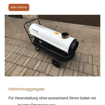
Mehr erfahren
Notstromaggregate
Für Veranstaltung ohne ausreichend Strom bieten wir