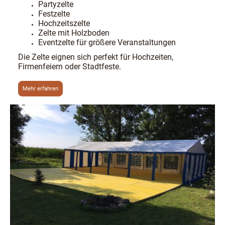
Partyzelte
Festzelte
Hochzeitszelte
Zelte mit Holzboden
Eventzelte für größere Veranstaltungen
Die Zelte eignen sich perfekt für Hochzeiten,
Firmenfeiern oder Stadtfeste.
Mehr erfahren