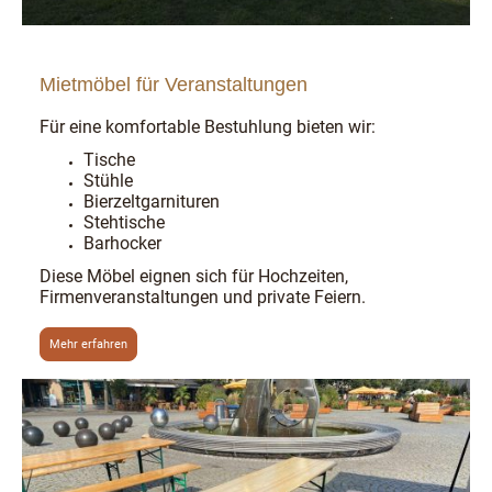
Mietmöbel für Veranstaltungen
Für eine komfortable Bestuhlung bieten wir:
Tische
Stühle
Bierzeltgarnituren
Stehtische
Barhocker
Diese Möbel eignen sich für Hochzeiten,
Firmenveranstaltungen und private Feiern.
Mehr erfahren