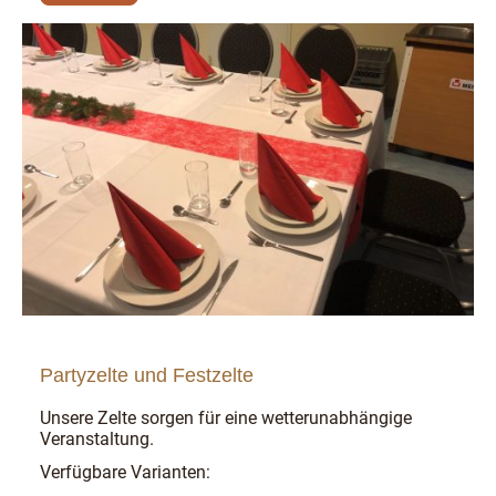
Partyzelte und Festzelte
Unsere Zelte sorgen für eine wetterunabhängige
Veranstaltung.
Verfügbare Varianten: