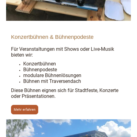
Konzertbühnen & Bühnenpodeste
Für Veranstaltungen mit Shows oder Live-Musik
bieten wir:
Konzertbühnen
Bühnenpodeste
modulare Bühnenlösungen
Bühnen mit Traversendach
Diese Bühnen eignen sich für Stadtfeste, Konzerte
oder Präsentationen.
Mehr erfahren