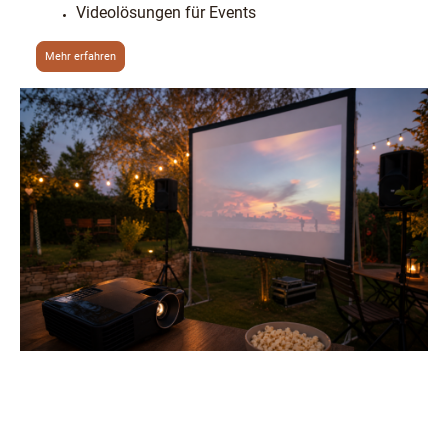
Videolösungen für Events
Mehr erfahren