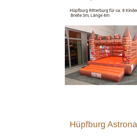
Hüpfburg Ritterburg für ca. 8 Kind
Breite 3m, Länge 4m
Hüpfburg Astrona