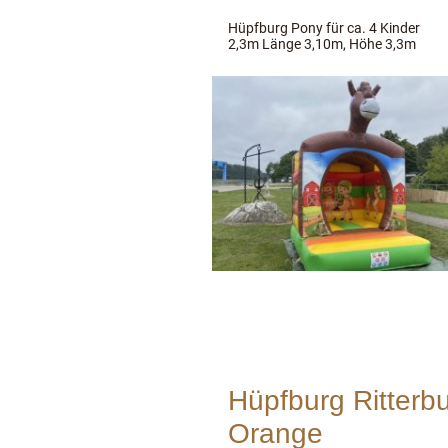
Hüpfburg Pony für ca. 4 Kinder
2,3m Länge 3,10m, Höhe 3,3m
Hüpfburg Ritterb
Orange