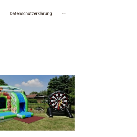
Datenschutzerklärung