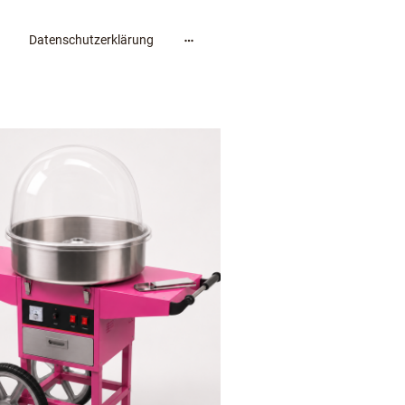
Datenschutzerklärung