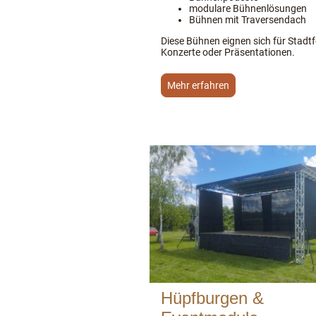
modulare Bühnenlösungen
Bühnen mit Traversendach
Diese Bühnen eignen sich für Stadtf
Konzerte oder Präsentationen.
Mehr erfahren
Hüpfburgen &