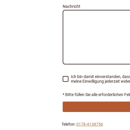
Nachricht
Ich bin damit einverstanden, das
meine Einwilligung jederzeit wide
* Bitte füllen Sie alle erforderlichen Fe
Telefon:
0178-4138756