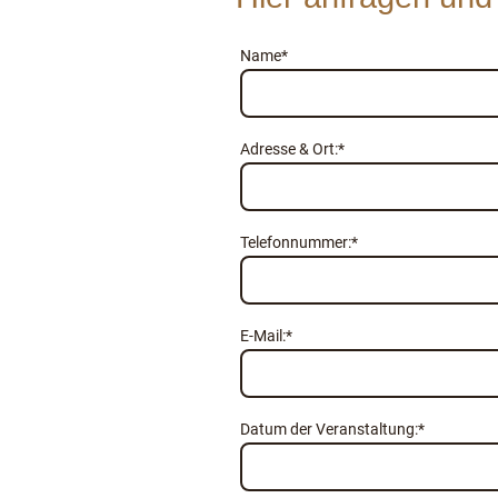
Name
*
Adresse & Ort:
*
Telefonnummer:
*
E-Mail:
*
Datum der Veranstaltung:
*