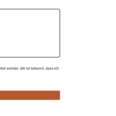
et werden. Mir ist bekannt, dass ich