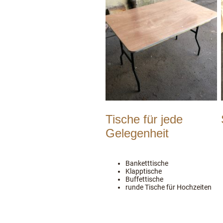
Tische für jede
Gelegenheit
Banketttische
Klapptische
Buffettische
runde Tische für Hochzeiten