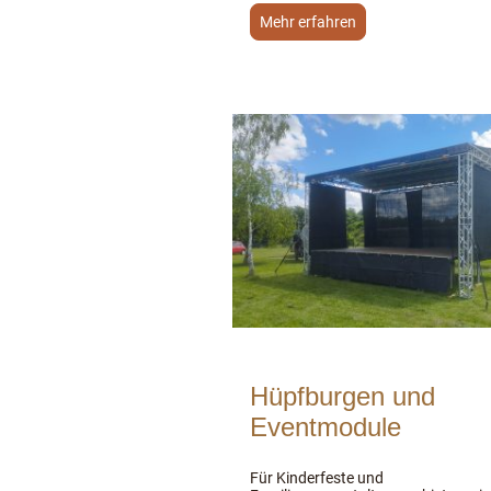
Mehr erfahren
Hüpfburgen und
Eventmodule
Für Kinderfeste und