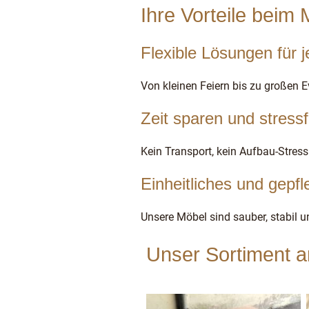
Ihre Vorteile beim
Flexible Lösungen für 
Von kleinen Feiern bis zu großen 
Zeit sparen und stressf
Kein Transport, kein Aufbau-Stres
Einheitliches und gepf
Unsere Möbel sind sauber, stabil u
Unser Sortiment 