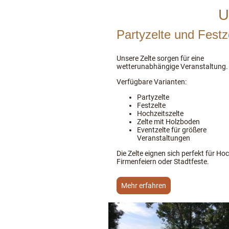
U
Partyzelte und Festz
Unsere Zelte sorgen für eine
wetterunabhängige Veranstaltung.
Verfügbare Varianten:
Partyzelte
Festzelte
Hochzeitszelte
Zelte mit Holzboden
Eventzelte für größere
Veranstaltungen
Die Zelte eignen sich perfekt für Ho
Firmenfeiern oder Stadtfeste.
Mehr erfahren