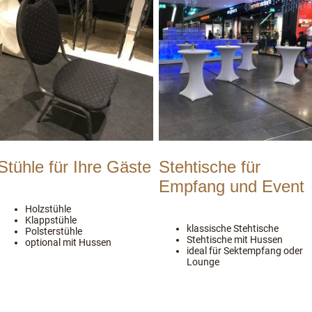
Stühle für Ihre Gäste
Stehtische für
Empfang und Event
Holzstühle
Klappstühle
klassische Stehtische
Polsterstühle
Stehtische mit Hussen
optional mit Hussen
ideal für Sektempfang oder
Lounge