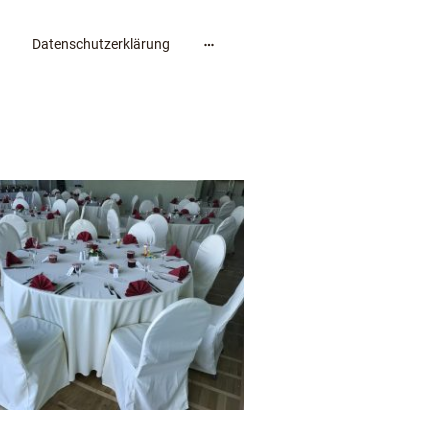
Datenschutzerklärung