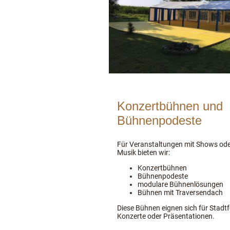
Konzertbühnen und
Bühnenpodeste
Für Veranstaltungen mit Shows ode
Musik bieten wir:
Konzertbühnen
Bühnenpodeste
modulare Bühnenlösungen
Bühnen mit Traversendach
Diese Bühnen eignen sich für Stadtf
Konzerte oder Präsentationen.