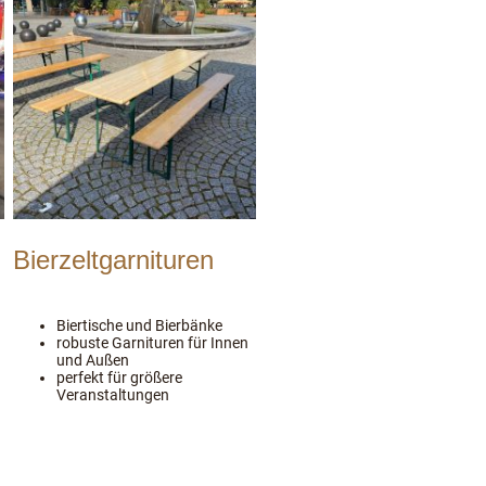
Bierzeltgarnituren
Biertische und Bierbänke
robuste Garnituren für Innen
und Außen
perfekt für größere
Veranstaltungen